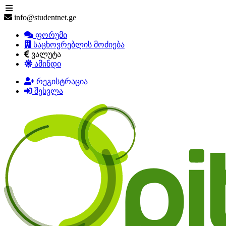
info@studentnet.ge
ფორუმი
საცხოვრებლის მოძიება
ვალუტა
ამინდი
რეგისტრაცია
შესვლა