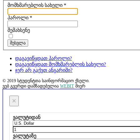
მომხმარებლის სახელი
*
პაროლი
*
შემახსენე
შესვლა
დაგავიწყდათ პაროლი?
დაგავიწყდათ მომხმარებლის სახელი?
ჯერ არ გაქვთ ანგარიში?
© 2019 სტუდენტთა საინფორმაციო ქსელი.
ვებ გვერდი დამზადებულია
WEBIT
მიერ
×
ვალუტიდან
ვალუტაზე