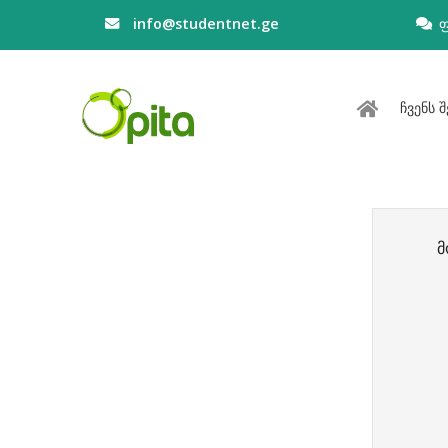
info@studentnet.ge
ჩვენს შ
მ