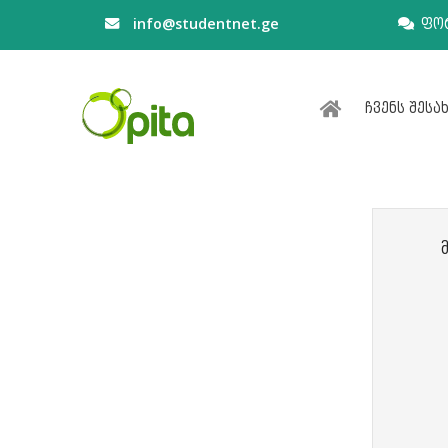
info@studentnet.ge
ფო
ჩვენს შესა