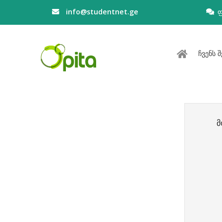
info@studentnet.ge
ჩვენს შ
მ