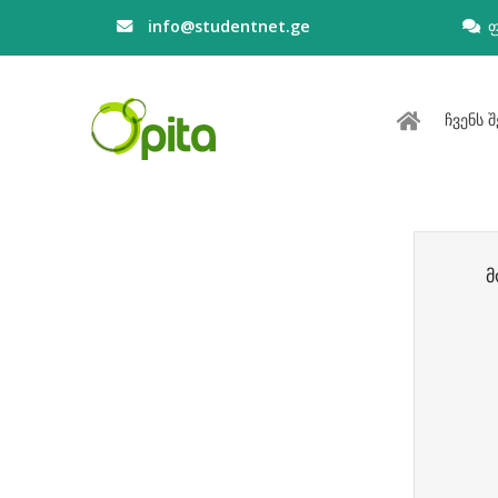
info@studentnet.ge
ჩვენს შ
მ