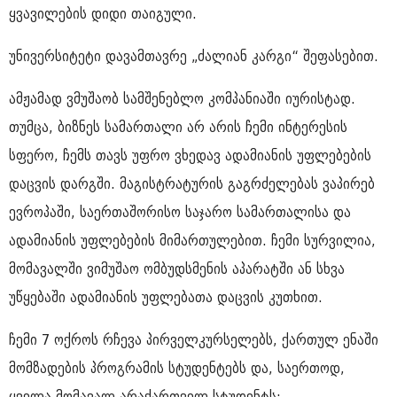
ყვავილების დიდი თაიგული.
უნივერსიტეტი დავამთავრე „ძალიან კარგი“ შეფასებით.
ამჟამად ვმუშაობ სამშენებლო კომპანიაში იურისტად.
თუმცა, ბიზნეს სამართალი არ არის ჩემი ინტერესის
სფერო, ჩემს თავს უფრო ვხედავ ადამიანის უფლებების
დაცვის დარგში. მაგისტრატურის გაგრძელებას ვაპირებ
ევროპაში, საერთაშორისო საჯარო სამართალისა და
ადამიანის უფლებების მიმართულებით. ჩემი სურვილია,
მომავალში ვიმუშაო ომბუდსმენის აპარატში ან სხვა
უწყებაში ადამიანის უფლებათა დაცვის კუთხით.
ჩემი 7 ოქროს რჩევა პირველკურსელებს, ქართულ ენაში
მომზადების პროგრამის სტუდენტებს და, საერთოდ,
ყველა მომავალ არაქართველ სტუდენტს: