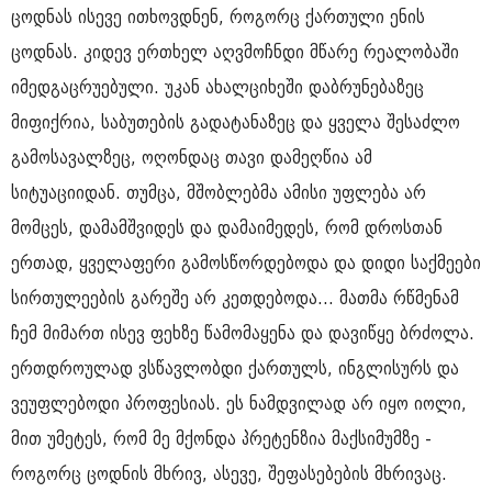
ცოდნას ისევე ითხოვდნენ, როგორც ქართული ენის
ცოდნას. კიდევ ერთხელ აღვმოჩნდი მწარე რეალობაში
იმედგაცრუებული. უკან ახალციხეში დაბრუნებაზეც
მიფიქრია, საბუთების გადატანაზეც და ყველა შესაძლო
გამოსავალზეც, ოღონდაც თავი დამეღწია ამ
სიტუაციიდან. თუმცა, მშობლებმა ამისი უფლება არ
მომცეს, დამამშვიდეს და დამაიმედეს, რომ დროსთან
ერთად, ყველაფერი გამოსწორდებოდა და დიდი საქმეები
სირთულეების გარეშე არ კეთდებოდა... მათმა რწმენამ
ჩემ მიმართ ისევ ფეხზე წამომაყენა და დავიწყე ბრძოლა.
ერთდროულად ვსწავლობდი ქართულს, ინგლისურს და
ვეუფლებოდი პროფესიას. ეს ნამდვილად არ იყო იოლი,
მით უმეტეს, რომ მე მქონდა პრეტენზია მაქსიმუმზე -
როგორც ცოდნის მხრივ, ასევე, შეფასებების მხრივაც.