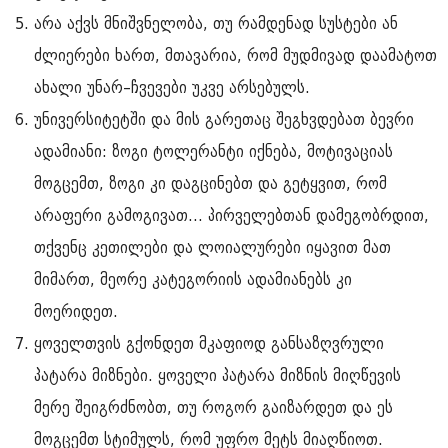
არა აქვს მნიშვნელობა, თუ რამდენად სუსტები ან
ძლიერები ხართ, მთავარია, რომ მუდმივად დაამატოთ
ახალი უნარ–ჩვევები უკვე არსებულს.
უნივერსიტეტში და მის გარეთაც შეგხვდებათ ბევრი
ადამიანი: ზოგი ტოლერანტი იქნება, მოტივაციას
მოგცემთ, ზოგი კი დაგცინებთ და გეტყვით, რომ
არაფერი გამოგივათ... პირველებთან დამეგობრდით,
თქვენც კეთილები და ლოიალურები იყავით მათ
მიმართ, მეორე კატეგორიის ადამიანებს კი
მოერიდეთ.
ყოველთვის გქონდეთ მკაფიოდ განსაზღვრული
პატარა მიზნები. ყოველი პატარა მიზნის მიღწევის
მერე შეიგრძნობთ, თუ როგორ გაიზარდეთ და ეს
მოგცემთ სტიმულს, რომ უფრო მეტს მიაღწიოთ.