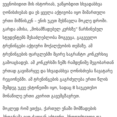
ვეცნობიდით მის ისტორიას, ვაწყობდით სხვადასხვა
ღონისძიებას და ეს ყველა აქტივობა იყო მიმართული
ერთი მიზნისკენ – ენის უკეთ შესწავლა მოკლე დროში.
გარდა ამისა, „მოსამზადებელ კურსზე“ წარჩინებულ
სტუდენტებს შესაძლებლობა მოგვეცა, გაგვევლო
ტრენინგები აქტიური მოქალქეობის თემაზე. ამ
ტრენინგების ფარგლებში მცირე საგრანტო კონკურსიც
გამოაცხადეს. ამ კონკურსში ჩემს რამდენიმე მეგობართან
ერთად გავიმარჯვე და სხვადასხვა ღონისძიება ჩავატარე
რეგიონებში. ამ ტრენინგების გაგრძელება ერთი წლის
შემდეგ უკვე ესტონეთში იყო, სადაც 8 საუკეთესო
მონაწილე ერთი კვირით გავემგზავრეთ.
მოკლედ რომ ვთქვა, ქართულ ენაში მომზადების
პროგრამა იყო ძალიან აქტიური, პროდუქტიული და