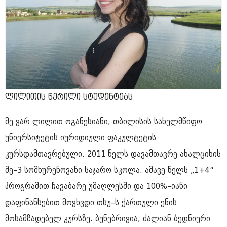
ლილითის წერილი სტუდენტებს
მე ვარ ლილით ოგანესიანი, თბილისის სახელმწიფო
უნიერსიტეტის იურიდიული ფაკულტეტის
კურსდამთავრებული. 2011 წელს დავამთავრე ახალციხის
მე–3 სომხურენოვანი საჯარო სკოლა. ამავე წელს „1+4“
პროგრამით ჩავაბარე უმაღლესში და 100%–იანი
დაფინანსებით მოვხვდი თსუ–ს ქართული ენის
მოსამზადებელ კურსზე. ბუნებრივია, ძალიან ბედნიერი