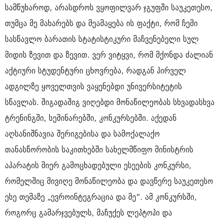
სამწუხაროდ, არასდროს ვყოფილვარ ჯგუფში საუკეთესო,
თუმცა მე მახარებს და მეამაყება ის ფაქტი, რომ ჩემი
სასწავლო ბარათის სტატისტიკური მაჩვენებელი სულ
მიდის ზევით და ზევით. ვერ ვიტყვი, რომ მქონდა ძალიან
აქტიური სტუდენტური ცხოვრება, რადგან პირველ
ადგილზე ყოველთვის ვაყენებდი უნივერსიტეტის
სწავლას. შიგადაშიგ ვიღებდი მონაწილეობას სხვადასხვა
ტრენინგში, სემინარებში, კონკურსებში. აქედან
აღსანიშნავია შერიგებისა და სამოქალაქო
თანასწორობის საკითხებში სახელმწიფო მინისტრის
აპარატის მიერ გამოცხადებული ესეების კონკურსი,
რომელშიც მივიღე მონაწილეობა და დავწერე საუკეთესო
ესე თემაზე „ევროინტეგრაცია და მე“. ამ კონკურსში,
როგორც გამარჯვებულს, მაჩუქეს ლეპტოპი და