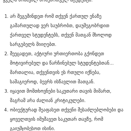
არ შეგეშინდეთ რომ თქვენ ქართულ ენაზე
გამართულად ვერ საუბრობთ, დაუმეგობრდით
ქართველ სტუდენტებს, თქვენ მათგან მხოლოდ
სარგებელს მიიღებთ.
შეეცადეთ, აქტიური ურთიერთობა გქონდეთ
მოტივირებულ და წარჩინებულ სტუდენტებთან...
მართალია, თქვენთვის ეს რთული იქნება,
სამაგიეროდ, ბევრს ისწავლით მათგან.
იყავით მომთხოვნები საკუთარი თავის მიმართ,
მაგრამ არა ძალიან კრიტიკულები.
ობიექტურად შეაფასეთ თქვენი შესაძლებლობები და
ყოველთვის იმუშავეთ საკუთარ თავზე, რომ
გაიუმჯობესოთ ისინი.