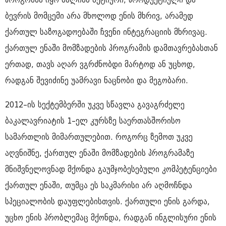
ბევრის მომცემი არა მხოლოდ ენის მხრივ, არამედ
ქართულ საზოგადოებაში ჩვენი ინტეგრაციის მხრივაც.
ქართულ ენაში მომზადების პროგრამის დამთავრებასთან
ერთად, თავს აღარ ვგრძნობდი მარტოდ ან უცხოდ,
რადგან შევიძინე უამრავი ნაცნობი და მეგობარი.
2012–ის სექტემბერში უკვე სწავლა გავაგრძელე
ბაკალავრიატის 1–ელ კურსზე საერთასშორისო
სამართლის მიმართულებით. როგორც ზემოთ უკვე
აღვნიშნე, ქართულ ენაში მომზადების პროგრამაზე
მნიშვნელოვნად მქონდა გაუმჯობესებული კომპეტენციები
ქართულ ენაში, თუმცა ეს საკმარისი არ აღმოჩნდა
სპეციალობის დაუფლებისთვის. ქართული ენის გარდა,
უცხო ენის პრობლემაც მქონდა, რადგან ინგლისური ენის