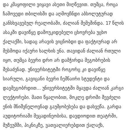
და კმაყოფილი ვიყავი ასეთი მიღწევით. თუმცა, როცა
ჩამოვედი თბილისში და აღმოვჩნდი აბსოლუტურად
განსხვავებულ რეალობაში, ძალიან შემეშინდა. 17 წლის
ასაკში დავიწყე დამოუკიდებელი ცხოვრება უცხო
ქალაქში, სადაც არავის ვიცნობდი და ფაქტიურად არ
მესმოდა იქაური ხალხის ენა. თავიდან ძალიან რთული
იყო, თუმცა ბევრი დრო არ დამჭირდა მეგობრების
შესაძენად. უნივერსიტეტში როგორც კი დავიწყე
სიარული, გავიცანი ბევრი ჩემნაირი სტუდენტი და
დავმეგობრდით... უნივერსიტეტში მყავდა ძალიან კარგი
ლექტორები. მათი წყალობით, მოკლე დროში შევძელი
ენის მნიშვნელოვნად გაუმჯობესება და დახვეწა. გარდა
აუდიტორიაში მეცადინეობისა, დავდიოდით თეატრში,
მუზეუმში, პიკნიკზე, ვათვალიერებდით ქალაქს,