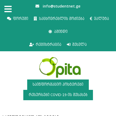
info@studentnet.ge
ფორუმი
საცხოვრებლის მოძიება
ვალუტა
ამინდი
რეგისტრაცია
შესვლა
საინფორმაციო პოსტერები
რესურსები COVID-19-ის შესახებ