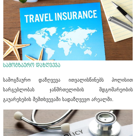
სამოგზაურო დაზღვევა
სამოგზაურო დაზღვევა ითვალისწინებს პოლისით
სარგებლობას ჯანმრთელობის მდგომარეობის
გაუარესების შემთხვევაში სადაზღვევო არეალში.