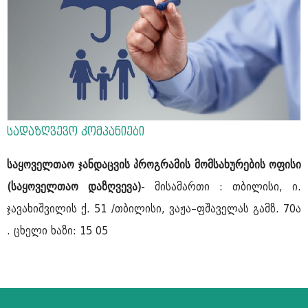
სადაზღვევო კომპანიები
საყოველთაო ჯანდაცვის პროგრამის მომსახურების ოფისი
(საყოველთაო დაზღვევა)
- მისამართი : თბილისი, ი.
ჯავახიშვილის ქ. 51 /თბილისი, ვაჟა–ფშაველას გამზ. 70ა
. ცხელი ხაზი: 15 05