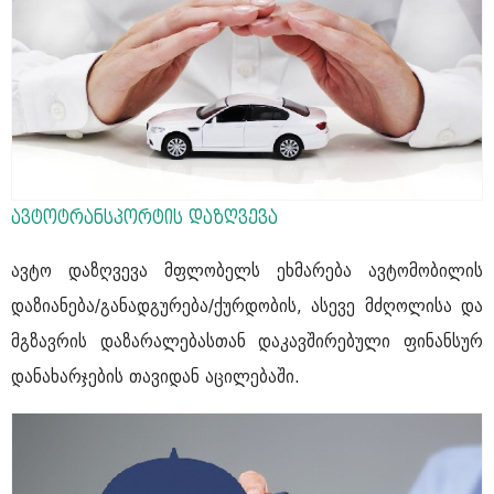
ავტოტრანსპორტის დაზღვევა
ავტო დაზღვევა მფლობელს ეხმარება ავტომობილის
დაზიანება/განადგურება/ქურდობის, ასევე მძღოლისა და
მგზავრის დაზარალებასთან დაკავშირებული ფინანსურ
დანახარჯების თავიდან აცილებაში.