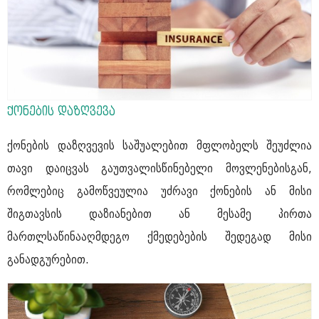
ქონების დაზღვევა
ქონების დაზღვევის საშუალებით მფლობელს შეუძლია
თავი დაიცვას გაუთვალისწინებელი მოვლენებისგან,
რომლებიც გამოწვეულია უძრავი ქონების ან მისი
შიგთავსის დაზიანებით ან მესამე პირთა
მართლსაწინააღმდეგო ქმედებების შედეგად მისი
განადგურებით.