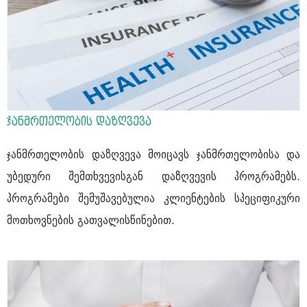
ჯანმრთელობის დაზღვევა
ჯანმრთელობის დაზღვევა მოიცავს ჯანმრთელობისა და
უბედური შემთხვევისგან დაზღვევის პროგრამებს.
პროგრამები შემუშავებულია კლიენტების სპეციფიკური
მოთხოვნების გათვალისწინებით.