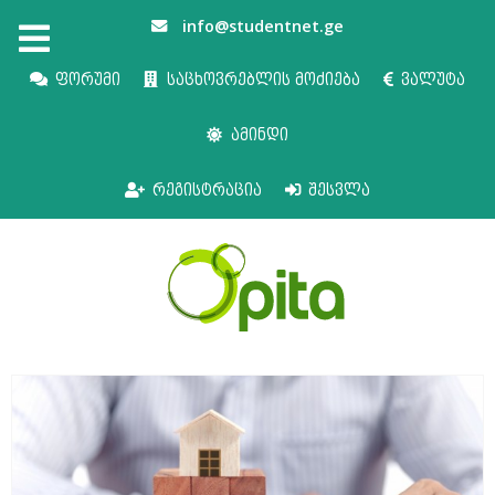
info@studentnet.ge
ფორუმი
საცხოვრებლის მოძიება
ვალუტა
ამინდი
რეგისტრაცია
შესვლა