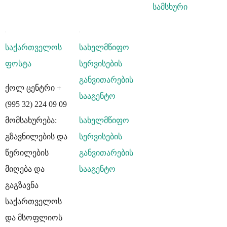
სამსხური
საქართველოს
სახელმწიფო
ფოსტა
სერვისების
განვითარების
ქოლ ცენტრი +
სააგენტო
(995 32) 224 09 09
მომსახურება:
სახელმწიფო
გზავნილების და
სერვისების
წერილების
განვითარების
მიღება და
სააგენტო
გაგზავნა
საქართველოს
და მსოფლიოს