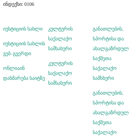
ინდექსი: 0106
იუსტიციის სახლი
კულტურის
განათლების,
საქალაქო
სპორტისა და
იუსტიციის სახლის
სამსახური
ახალგაზრდულ
ვებ–გვერდი
საქმეთა
კულტურის
ონლიაინ
საქალაქო
საქალაქო
დახმარება საიტზე
სამსხური
სამსახური
განათლების,
სპორტისა და
ახალგაზრდულ
საქმეთა
საქალაქო