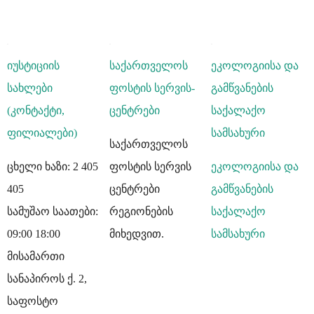
იუსტიციის
საქართველოს
ეკოლოგიისა და
სახლები
ფოსტის სერვის-
გამწვანების
(კონტაქტი,
ცენტრები
საქალაქო
ფილიალები)
სამსახური
საქართველოს
ცხელი ხაზი: 2 405
ფოსტის სერვის
ეკოლოგიისა და
405
ცენტრები
გამწვანების
სამუშაო საათები:
რეგიონების
საქალაქო
09:00 18:00
მიხედვით.
სამსახური
მისამართი
სანაპიროს ქ. 2,
საფოსტო