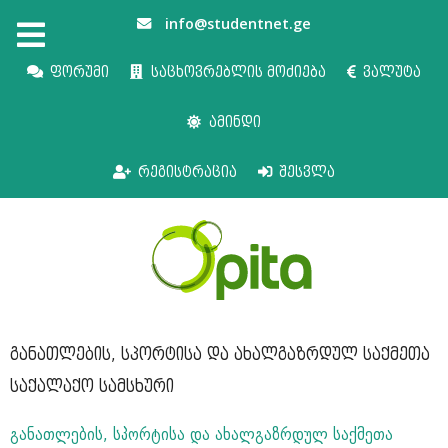
info@studentnet.ge
ფორუმი
საცხოვრებლის მოძიება
ვალუტა
ამინდი
რეგისტრაცია
შესვლა
განათლების, სპორტისა და ახალგაზრდულ საქმეთა
საქალაქო სამსხური
განათლების, სპორტისა და ახალგაზრდულ საქმეთა