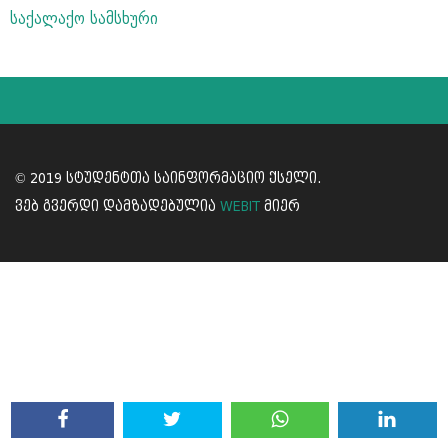
საქალაქო სამსხური
© 2019 სტუდენტთა საინფორმაციო ქსელი.
ვებ გვერდი დამზადებულია
WEBIT
მიერ