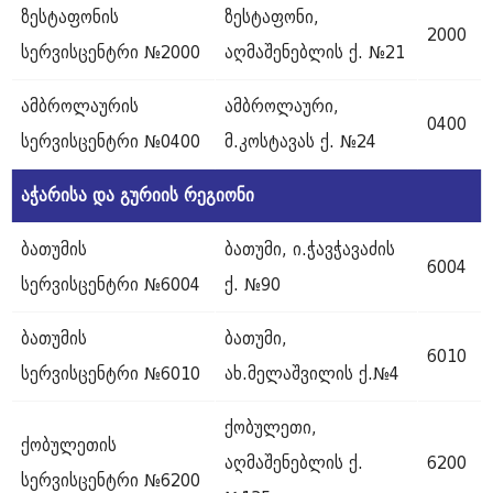
ზესტაფონის
ზესტაფონი,
2000
სერვისცენტრი №2000
აღმაშენებლის ქ. №21
ამბროლაურის
ამბროლაური,
0400
სერვისცენტრი №0400
მ.კოსტავას ქ. №24
აჭარისა
და
გურიის
რეგიონი
ბათუმის
ბათუმი, ი.ჭავჭავაძის
6004
სერვისცენტრი №6004
ქ. №90
ბათუმის
ბათუმი,
6010
სერვისცენტრი №6010
ახ.მელაშვილის ქ.№4
ქობულეთი,
ქობულეთის
აღმაშენებლის ქ.
6200
სერვისცენტრი №6200