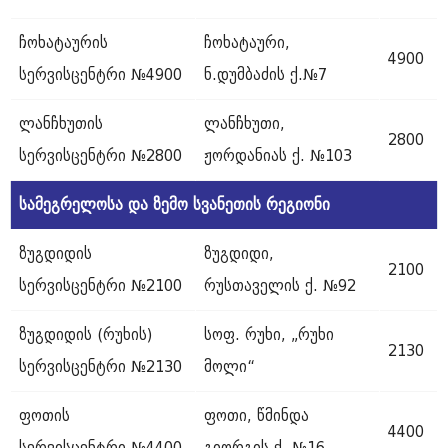
ჩოხატაურის
ჩოხატაური,
4900
სერვისცენტრი №4900
ნ.დუმბაძის ქ.№7
ლანჩხუთის
ლანჩხუთი,
2800
სერვისცენტრი №2800
ჟორდანიას ქ. №103
სამეგრელოსა
და
ზემო
სვანეთის
რეგიონი
ზუგდიდის
ზუგდიდი,
2100
სერვისცენტრი №2100
რუსთაველის ქ. №92
ზუგდიდის (რუხის)
სოფ. რუხი, „რუხი
2130
სერვისცენტრი №2130
მოლი“
ფოთის
ფოთი, წმინდა
4400
სერვისცენტრი №4400
გიორგის ქ. №16