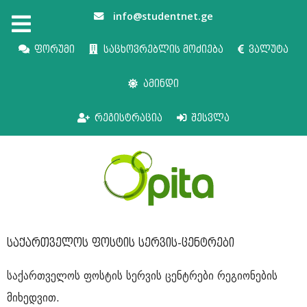
info@studentnet.ge
ფორუმი
საცხოვრებლის მოძიება
ვალუტა
ამინდი
რეგისტრაცია
შესვლა
საქართველოს ფოსტის სერვის-ცენტრები
საქართველოს ფოსტის სერვის ცენტრები რეგიონების
მიხედვით.