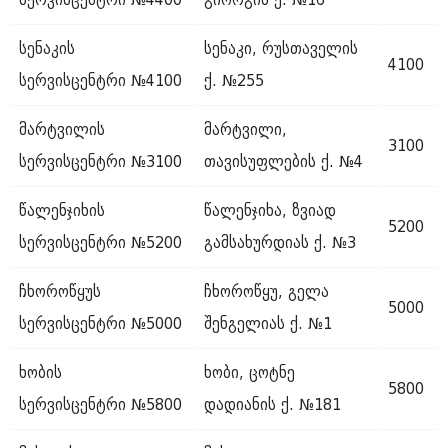
სენაკის
სენაკი, რუსთაველის
4100
სერვისცენტრი №4100
ქ. №255
მარტვილის
მარტვილი,
3100
სერვისცენტრი №3100
თავისუფლების ქ. №4
წალენჯიხის
წალენჯიხა, ზვიად
5200
სერვისცენტრი №5200
გამსახურდიას ქ. №3
ჩხოროწყუს
ჩხოროწყუ, გელა
5000
სერვისცენტრი №5000
შენგელიას ქ. №1
ხობის
ხობი, ცოტნე
5800
სერვისცენტრი №5800
დადიანის ქ. №181