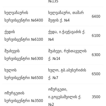
№135
ხელვაჩაურის
ხელვაჩაური, თამარ
6400
სერვისცენტრი №6400
მეფის ქ. №4
ქედის
ქედა, ი.ჭავჭავაძის ქ.
6100
სერვისცენტრი №6100
№4
შუახევის
შუახევი, რუსთაველის
6300
სერვისცენტრი №6300
ქ. №14
ხულოს
ხულო, ტბ.აბუსერიძის
6500
სერვისცენტრი №6500
ქ. №7
ოზურგეთი,
ოზურგეთის
ი.გოგებაშვილის ქ.
3500
სერვისცენტრი №3500
№2