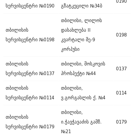
0190
სერვისცენტრი №0190
გზატკეცილი №34ბ
თბილისი, ლილოს
თბილისის
დასახლება II
0198
სერვისცენტრი №0198
კვარტალი მე-9
კორპუსი
თბილისის
თბილისი, მოსკოვის
0137
სერვისცენტრი №0137
პროსპექტი №44
თბილისის
თბილისი,
0114
სერვისცენტრი №0114
ვ.გორგასლის ქ. №4
თბილისი,
თბილისის
ი.ჭავჭავაძის გამზ.
0179
სერვისცენტრი №0179
№21