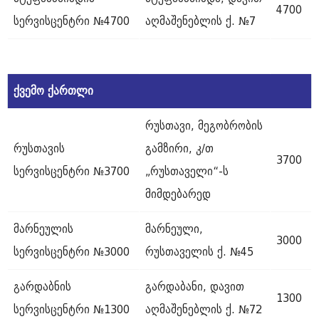
4700
სერვისცენტრი №4700
აღმაშენებლის ქ. №7
ქვემო
ქართლი
რუსთავი, მეგობრობის
რუსთავის
გამზირი, კ/თ
3700
სერვისცენტრი №3700
„რუსთაველი“-ს
მიმდებარედ
მარნეულის
მარნეული,
3000
სერვისცენტრი №3000
რუსთაველის ქ. №45
გარდაბნის
გარდაბანი, დავით
1300
სერვისცენტრი №1300
აღმაშენებლის ქ. №72