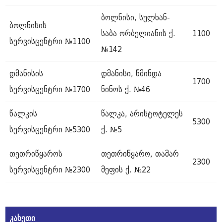
ბოლნისი, სულხან-
ბოლნისის
საბა ორბელიანის ქ.
1100
სერვისცენტრი №1100
№142
დმანისის
დმანისი, წმინდა
1700
სერვისცენტრი №1700
ნინოს ქ. №46
წალკის
წალკა, არისტოტელეს
5300
სერვისცენტრი №5300
ქ. №5
თეთრიწყაროს
თეთრიწყარო, თამარ
2300
სერვისცენტრი №2300
მეფის ქ. №22
კახეთი