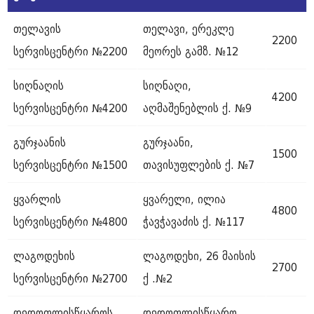
თელავის
თელავი, ერეკლე
2200
სერვისცენტრი №2200
მეორეს გამზ. №12
სიღნაღის
სიღნაღი,
4200
სერვისცენტრი №4200
აღმაშენებლის ქ. №9
გურჯაანის
გურჯაანი,
1500
სერვისცენტრი №1500
თავისუფლების ქ. №7
ყვარლის
ყვარელი, ილია
4800
სერვისცენტრი №4800
ჭავჭავაძის ქ. №117
ლაგოდეხის
ლაგოდეხი, 26 მაისის
2700
სერვისცენტრი №2700
ქ .№2
დედოფლისწყაროს
დედოფლისწყარო,