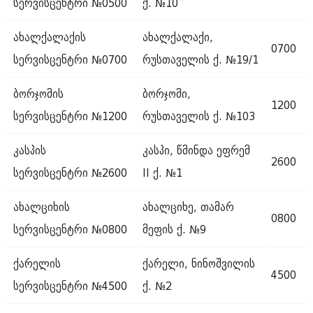
სერვისცენტრი №0500
ქ. №10
ახალქალაქის
ახალქალაქი,
0700
სერვისცენტრი №0700
რუსთაველის ქ. №19/1
ბორჯომის
ბორჯომი,
1200
სერვისცენტრი №1200
რუსთაველის ქ. №103
კასპის
კასპი, წმინდა ეფრემ
2600
სერვისცენტრი №2600
II ქ. №1
ახალციხის
ახალციხე, თამარ
0800
სერვისცენტრი №0800
მეფის ქ. №9
ქარელის
ქარელი, ნინოშვილის
4500
სერვისცენტრი №4500
ქ. №2