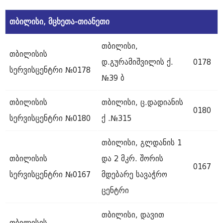
თბილისი
,
მცხეთა-
თიანეთი
თბილისი,
თბილისის
დ.გურამიშვილის ქ.
0178
სერვისცენტრი №0178
№39 ბ
თბილისის
თბილისი, ც.დადიანის
0180
სერვისცენტრი №0180
ქ .№315
თბილისი, გლდანის 1
თბილისის
და 2 მკრ. შორის
0167
სერვისცენტრი №0167
მდებარე სავაჭრო
ცენტრი
თბილისი, დავით
თბილისის