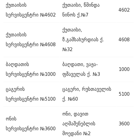
ქუთაისის
ქუთაისი, წმინდა
4602
სერვისცენტრი №4602
ნინოს ქ.№7
ქუთაისი,
ქუთაისის
ზ.გამსახურდიას ქ.
4608
სერვისცენტრი №4608
№32
ბაღდათის
ბაღდათი, ვაჟა-
1000
სერვისცენტრი №1000
ფშაველას ქ. №3
ცაგერის
ცაგერი, რუსთაველის
5100
სერვისცენტრი №5100
ქ. №60
ონი, დავით
ონის
აღმაშენებლის
3600
სერვისცენტრი №3600
მოედანი №2