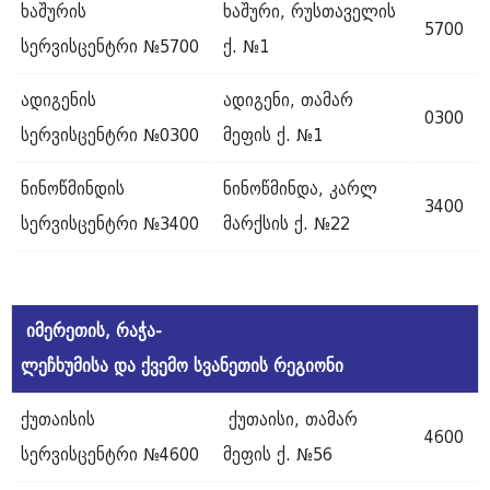
ხაშურის
ხაშური, რუსთაველის
5700
სერვისცენტრი №5700
ქ. №1
ადიგენის
ადიგენი, თამარ
0300
სერვისცენტრი №0300
მეფის ქ. №1
ნინოწმინდის
ნინოწმინდა, კარლ
3400
სერვისცენტრი №3400
მარქსის ქ. №22
იმერეთის
,
რაჭა
-
ლეჩხუმისა
და
ქვემო
სვანეთის
რეგიონი
ქუთაისის
ქუთაისი, თამარ
4600
სერვისცენტრი №4600
მეფის ქ. №56