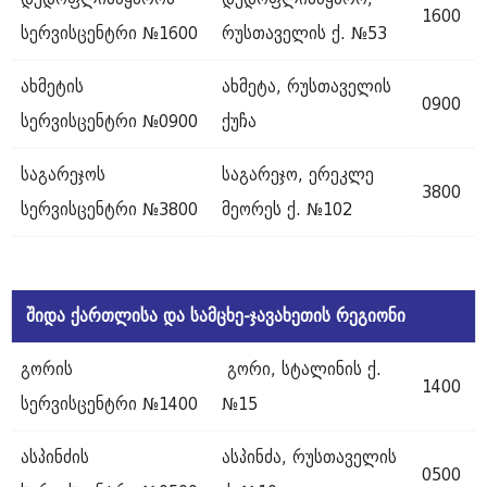
1600
სერვისცენტრი №1600
რუსთაველის ქ. №53
ახმეტის
ახმეტა, რუსთაველის
0900
სერვისცენტრი №0900
ქუჩა
საგარეჯოს
საგარეჯო, ერეკლე
3800
სერვისცენტრი №3800
მეორეს ქ. №102
შიდა
ქართლისა
და
სამცხე
-
ჯავახეთის
რეგიონი
გორის
გორი, სტალინის ქ.
1400
სერვისცენტრი №1400
№15
ასპინძის
ასპინძა, რუსთაველის
0500