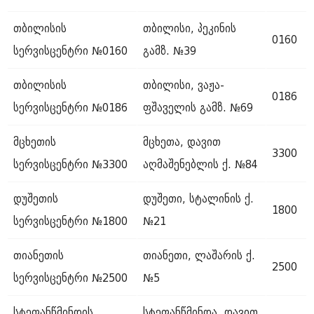
თბილისის
თბილისი, პეკინის
0160
სერვისცენტრი №0160
გამზ. №39
თბილისის
თბილისი, ვაჟა-
0186
სერვისცენტრი №0186
ფშაველის გამზ. №69
მცხეთის
მცხეთა, დავით
3300
სერვისცენტრი №3300
აღმაშენებლის ქ. №84
დუშეთის
დუშეთი, სტალინის ქ.
1800
სერვისცენტრი №1800
№21
თიანეთის
თიანეთი, ლაშარის ქ.
2500
სერვისცენტრი №2500
№5
სტეფანწმინდის
სტეფანწმინდა, დავით