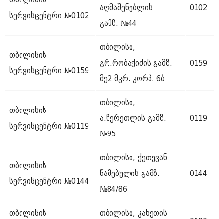
აღმაშენებლის
0102
სერვისცენტრი №0102
გამზ. №44
თბილისი,
თბილისის
გრ.რობაქიძის გამზ.
0159
სერვისცენტრი №0159
მე2 მკრ. კორპ. 6ბ
თბილისი,
თბილისის
ა.წერეთლის გამზ.
0119
სერვისცენტრი №0119
№95
თბილისი, ქეთევან
თბილისის
წამებულის გამზ.
0144
სერვისცენტრი №0144
№84/86
თბილისის
თბილისი, კახეთის