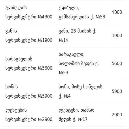
ტყიბულის
ტყიბული,
4300
სერვისცენტრი №4300
გამსახურდიას ქ. №53
ვანის
ვანი, 26 მაისის ქ.
1900
სერვისცენტრი №1900
№14
ხარაგაული,
ხარაგაულის
სოლომონ მეფის ქ.
5600
სერვისცენტრი №5600
№53
ხონის
ხონი, მოსე ხონელის
5900
სერვისცენტრი №5900
ქ. №4
ლენტეხის
ლენტეხი, თამარ
2900
სერვისცენტრი №2900
მეფის ქ. №17