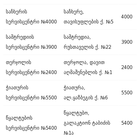
საჩხერის
საჩხერე,
4000
სერვისცენტრი №4000
თავისუფლების ქ. №5
სამტრედიის
სამტრედია,
3900
სერვისცენტრი №3900
რუსთაველის ქ. №22
თერჯოლის
თერჯოლა, დავით
2400
სერვისცენტრი №2400
აღმაშენებლის ქ. №1
ჭიათურის
ჭიათურა,
5500
სერვისცენტრი №5500
ალ.ყაზბეგის ქ. №6
წყალტუბო,
წყალტუბოს
გალაკტიონ ტაბიძის
5400
სერვისცენტრი №5400
№1ა