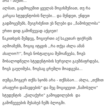
არა - ასეთი...
ალბათ, გადმოცემით ყველას მოგისმენიათ, თუ რა
კარგია სტუდენტობის წლები... და მენდეთ, ენდეთ
გადმოცემებს, შეიგრძენით ეს წლები და ,,ჩამოსულობა''
ერთი დიდ გამოწვევად აქციეთ!
წაკითხვის შემდეგ, ზოგიერთი აქ საკუთარ ფიქრებს
აღმოაჩენს, ზოგიც იტყვის ,,რა თქვა ახლა ამან
ახალიო?!’’, ზოგს ნოსტალგია შემოაწვება, ზოგს
მოსალოდნელი სტუდენტობის სურვილი გაუმძაფრდება,
ზოგს გაეღიმება, ზოგსაც ცრემლი მოადგება...
თუმცა,ზოგჯერ თქმა სჯობს არა - თქმასაო... ახლა, „თქმით
არაფერი დაშავდების“ და მეც მოგიყევით „ჩამოსული“
სტუდენტის „ქალაქური“ გამოცდილების და
გამოწვევების შესახებ ჩემს ბლოგში.