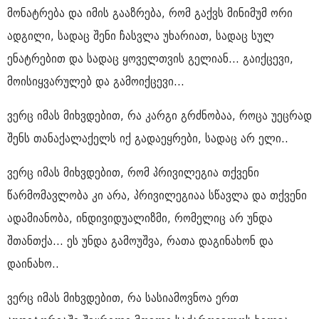
მონატრება და იმის გააზრება, რომ გაქვს მინიმუმ ორი
ადგილი, სადაც შენი ჩასვლა უხარიათ, სადაც სულ
ენატრებით და სადაც ყოველთვის გელიან... გაიქცევი,
მოისიყვარულებ და გამოიქცევი...
ვერც იმას მიხვდებით, რა კარგი გრძნობაა, როცა უეცრად
შენს თანაქალაქელს იქ გადაეყრები, სადაც არ ელი..
ვერც იმას მიხვდებით, რომ პრივილეგია თქვენი
წარმომავლობა კი არა, პრივილეგიაა სწავლა და თქვენი
ადამიანობა, ინდივიდუალიზმი, რომელიც არ უნდა
შთანთქა... ეს უნდა გამოუშვა, რათა დაგინახონ და
დაინახო..
ვერც იმას მიხვდებით, რა სასიამოვნოა ერთ