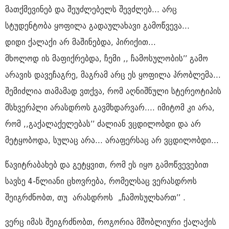
მათქმევინებ და შეუძლებელს შევძლებ... არც
სტუდენტობა ყოფილა გადაულახავი გამოწვევა...
დიდი ქალაქი არ მაშინებდა, პირიქით...
მხოლოდ ის მაფიქრებდა, ჩემი ,, ჩამოსულობის’’ გამო
არავის დავეჩაგრე, მაგრამ არც ეს ყოფილა პრობლემა...
შემიძლია თამამად ვთქვა, რომ აღნიშნული სტერეოტიპის
მსხვერპლი არასდროს გავმხდარვარ.... იმიტომ კი არა,
რომ ,,გაქალაქელებას’’ ძალიან ვცდილობდი და არ
მეტყობოდა, სულაც არა... არაფერსაც არ ვცდილობდი...
წავიტრაბახებ და გეტყვით, რომ ეს იყო გამოწვევებით
სავსე 4-წლიანი ცხოვრება, რომელსაც ვერასდროს
შეიგრძნობთ, თუ არასდროს „ჩამოსულხართ’’ .
ვერც იმას შეიგრძნობთ, როგორია მშობლიური ქალაქის