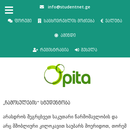
info@studentnet.ge
ფორუმი
საცხოვრებლის მოძიება
ვალუტა
ამინდი
რეგისტრაცია
შესვლა
„ჩამოსულების“ სტუდენტობა
არასდროს შეგრცხვეთ საკუთარი წარმომავლობის და
არც მშობლიური კილოკავით საუბარს მოერიდოთ, თორემ