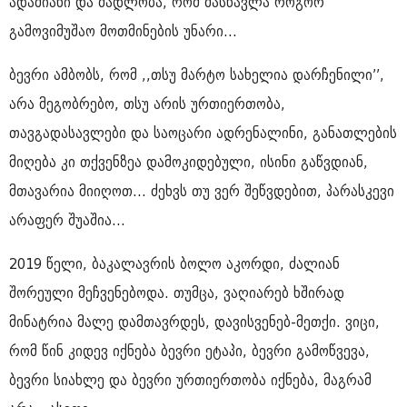
ადამიანი და მადლობა, რომ მასწავლა როგორ
გამოვიმუშაო მოთმინების უნარი...
ბევრი ამბობს, რომ ,,თსუ მარტო სახელია დარჩენილი’’,
არა მეგობრებო, თსუ არის ურთიერთობა,
თავგადასავლები და საოცარი ადრენალინი, განათლების
მიღება კი თქვენზეა დამოკიდებული, ისინი გაწვდიან,
მთავარია მიიღოთ... ძეხვს თუ ვერ შეწვდებით, პარასკევი
არაფერ შუაშია...
2019 წელი, ბაკალავრის ბოლო აკორდი, ძალიან
შორეული მეჩვენებოდა. თუმცა, ვაღიარებ ხშირად
მინატრია მალე დამთავრდეს, დავისვენებ-მეთქი. ვიცი,
რომ წინ კიდევ იქნება ბევრი ეტაპი, ბევრი გამოწვევა,
ბევრი სიახლე და ბევრი ურთიერთობა იქნება, მაგრამ