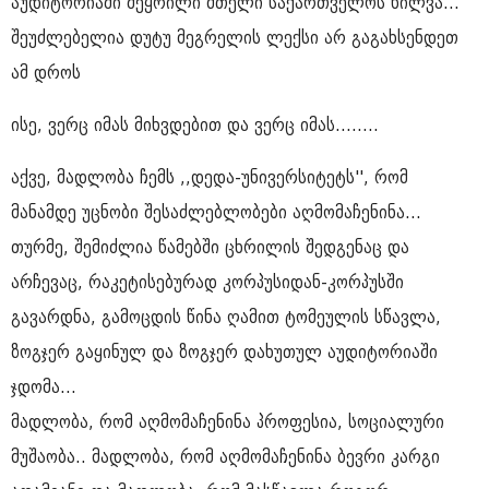
აუდიტორიაში შეყრილი მთელი საქართველოს ხილვა...
შეუძლებელია დუტუ მეგრელის ლექსი არ გაგახსენდეთ
ამ დროს
ისე, ვერც იმას მიხვდებით და ვერც იმას........
აქვე, მადლობა ჩემს ,,დედა-უნივერსიტეტს'', რომ
მანამდე უცნობი შესაძლებლობები აღმომაჩენინა...
თურმე, შემიძლია წამებში ცხრილის შედგენაც და
არჩევაც, რაკეტისებურად კორპუსიდან-კორპუსში
გავარდნა, გამოცდის წინა ღამით ტომეულის სწავლა,
ზოგჯერ გაყინულ და ზოგჯერ დახუთულ აუდიტორიაში
ჯდომა...
მადლობა, რომ აღმომაჩენინა პროფესია, სოციალური
მუშაობა.. მადლობა, რომ აღმომაჩენინა ბევრი კარგი