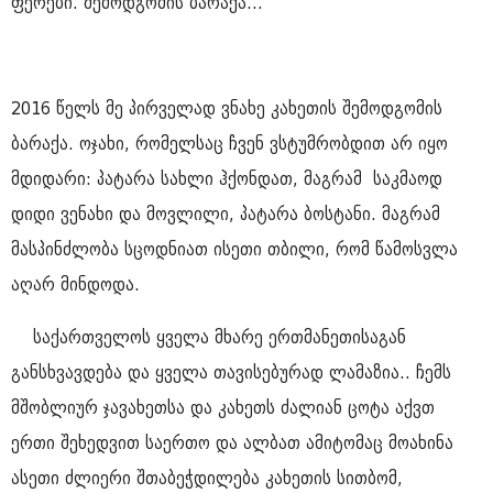
ფერები. შემოდგომის ბარაქა...
2016 წელს მე პირველად ვნახე კახეთის შემოდგომის
ბარაქა. ოჯახი, რომელსაც ჩვენ ვსტუმრობდით არ იყო
მდიდარი: პატარა სახლი ჰქონდათ, მაგრამ საკმაოდ
დიდი ვენახი და მოვლილი, პატარა ბოსტანი. მაგრამ
მასპინძლობა სცოდნიათ ისეთი თბილი, რომ წამოსვლა
აღარ მინდოდა.
საქართველოს ყველა მხარე ერთმანეთისაგან
განსხვავდება და ყველა თავისებურად ლამაზია.. ჩემს
მშობლიურ ჯავახეთსა და კახეთს ძალიან ცოტა აქვთ
ერთი შეხედვით საერთო და ალბათ ამიტომაც მოახინა
ასეთი ძლიერი შთაბეჭდილება კახეთის სითბომ,