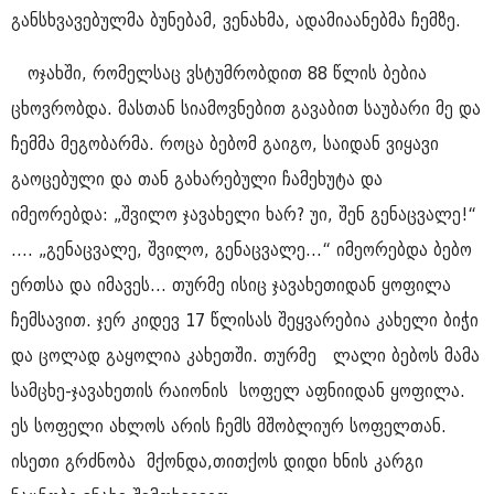
განსხვავებულმა ბუნებამ, ვენახმა, ადამიაანებმა ჩემზე.
ოჯახში, რომელსაც ვსტუმრობდით 88 წლის ბებია
ცხოვრობდა. მასთან სიამოვნებით გავაბით საუბარი მე და
ჩემმა მეგობარმა. როცა ბებომ გაიგო, საიდან ვიყავი
გაოცებული და თან გახარებული ჩამეხუტა და
იმეორებდა: „შვილო ჯავახელი ხარ? უი, შენ გენაცვალე!“
.... „გენაცვალე, შვილო, გენაცვალე...“ იმეორებდა ბებო
ერთსა და იმავეს... თურმე ისიც ჯავახეთიდან ყოფილა
ჩემსავით. ჯერ კიდევ 17 წლისას შეყვარებია კახელი ბიჭი
და ცოლად გაყოლია კახეთში. თურმე ლალი ბებოს მამა
სამცხე-ჯავახეთის რაიონის სოფელ აფნიიდან ყოფილა.
ეს სოფელი ახლოს არის ჩემს მშობლიურ სოფელთან.
ისეთი გრძნობა მქონდა,თითქოს დიდი ხნის კარგი