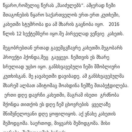
წყარო,რომელიც წერას „მაიძულებს“. ამჯერად ჩემი
შთაგონების წყარო საქართველოს ერთ-ერთ კუთხეში,
კახეთში სტუმრობა და ამ მხარის გაცნობა იყო. 2016
წლის 12 სექტემბერი იყო.მე პირველად ვეწვიე კახეთს.
მეგობრებთან ერთად გავემგვზავრე კახეთში.მეგობარს
პროექტი ჰქონდა,მეც გავყევი. ჩემთვის ეს მხარე
სრულიად უცხო იყო. განსხვავებული ჩემი მშობლიური
კუთხისგან. მე ჯავახეთში დავიბადე. ამ განსხვავებულმა
მხარემ ალბათ ამიტომაც მოახდინა ჩემზე შთაბეჭდილება.
ერთი დღე დავრჩი კახეთში, მაგრამ ისეთი გრძნობა
მქონდა თითქოს ეს დღე ჩემ ცხოვრების ყველაზე
მნიშვნელოვანი დღე ყოფილიყოს. აქ ვნახე კახეთის
შემოდგომა. საერთოდ, მიყვარს შემოდგომა. მისი