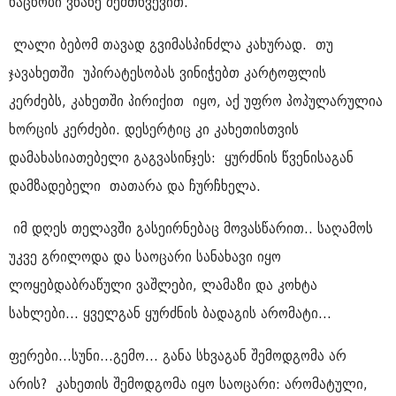
ნაცნობი ვნახე შემთხვევით.
ლალი ბებომ თავად გვიმასპინძლა კახურად. თუ
ჯავახეთში უპირატესობას ვინიჭებთ კარტოფლის
კერძებს, კახეთში პირიქით იყო, აქ უფრო პოპულარულია
ხორცის კერძები. დესერტიც კი კახეთისთვის
დამახასიათებელი გაგვასინჯეს: ყურძნის წვენისაგან
დამზადებელი თათარა და ჩურჩხელა.
იმ დღეს თელავში გასეირნებაც მოვასწარით.. საღამოს
უკვე გრილოდა და საოცარი სანახავი იყო
ლოყებდაბრაწული ვაშლები, ლამაზი და კოხტა
სახლები... ყველგან ყურძნის ბადაგის არომატი...
ფერები...სუნი...გემო... განა სხვაგან შემოდგომა არ
არის? კახეთის შემოდგომა იყო საოცარი: არომატული,