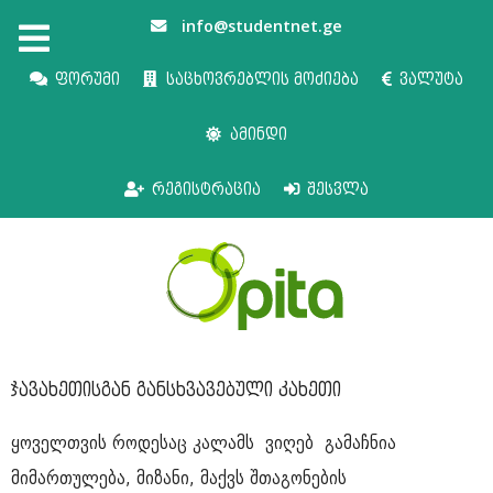
info@studentnet.ge
ფორუმი
საცხოვრებლის მოძიება
ვალუტა
ამინდი
რეგისტრაცია
შესვლა
ჯავახეთისგან განსხვავებული კახეთი
ყოველთვის როდესაც კალამს ვიღებ გამაჩნია
მიმართულება, მიზანი, მაქვს შთაგონების