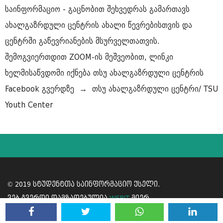
საინფორმაციო - გაცნობით შეხვედრას გამართავს
ახალგაზრდული ცენტრის ახალი წევრებისთვის და
ცენტრში გაწევრიანების მსურველთათვის.
შემოგვიერთდით ZOOM-ის მეშვეობით, ლინკი
ხელმისაწვდომი იქნება თსუ ახალგაზრდული ცენტრის
Facebook გვერდზე → თსუ ახალგაზრდული ცენტრი/ TSU
Youth Center
© 2019 სტუდენტთა საინფორმაციო ქსელი.
ვებ გვერდი დამზადებულია
WEBIT
მიერ