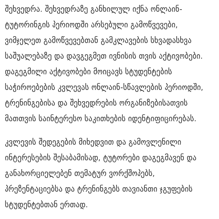
შეხვედრა. შეხვედრაზე განხილულ იქნა ონლაინ-
ტუტორინგის პერიოდში არსებული გამოწვევები,
ვიმჯელეთ გამოწვევებთან გამკლავების სხვადასხვა
საშუალებაზე და დავგეგმეთ ივნისის თვის აქტივობები.
დაგეგმილი აქტივობები მოიცავს სტუდენტების
საჭიროებების კვლევას ონლაინ-სწავლების პერიოდში,
ტრენინგებისა და შეხვედრების ორგანიზებისათვის
მათთვის საინტერესო საკითხების იდენტიფიცირებას.
კვლევის შედეგების მიხედვით და გამოვლენილი
ინტერესების შესაბამისად, ტუტორები დაგეგმავენ და
განახორციელებენ თემატურ ვორქშოპებს,
პრეზენტაციებსა და ტრენინგებს თავიანთი ჯგუფების
სტუდენტებთან ერთად.