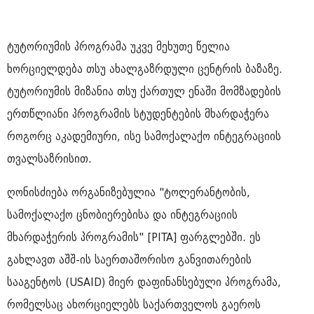
ტუტორიუმის პროგრამა უკვე მეხუთე წელია
ხორციელდება თსუ ახალგაზრდული ცენტრის ბაზაზე.
ტუტორიუმის მიზანია თსუ ქართულ ენაში მომზადების
ერთწლიანი პროგრამის სტუდენტების მხარდაჭერა
როგორც აკადემიური, ისე სამოქალაქო ინტეგრაციის
თვალსაზრისით.
ღონისძიება ორგანიზებულია "ტოლერანტობის,
სამოქალაქო ცნობიერებისა და ინტეგრაციის
მხარდაჭერის პროგრამის" [PITA] ფარგლებში. ეს
გახლავთ აშშ-ის საერთაშორისო განვითარების
სააგენტოს (USAID) მიერ დაფინანსებული პროგრამა,
რომელსაც ახორციელებს საქართველოს გაეროს