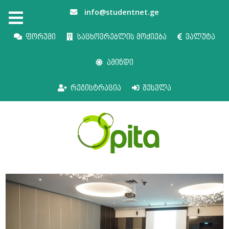
info@studentnet.ge
ფორუმი
საცხოვრებლის მოძიება
ვალუტა
ამინდი
რეგისტრაცია
შესვლა