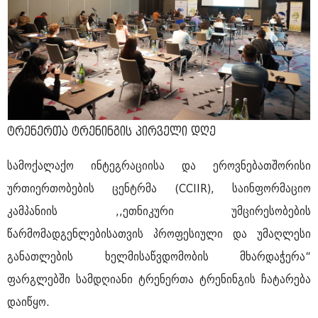
ტრენერთა ტრენინგის პირველი დღე
სამოქალაქო ინტეგრაციისა და ეროვნებათშორისი
ურთიერთობების ცენტრმა (CCIIR), საინფორმაციო
კამპანიის ,,ეთნიკური უმცირესობების
წარმომადგენლებისათვის პროფესიული და უმაღლესი
განათლების ხელმისაწვდომობის მხარდაჭერა“
ფარგლებში სამდღიანი ტრენერთა ტრენინგის ჩატარება
დაიწყო.