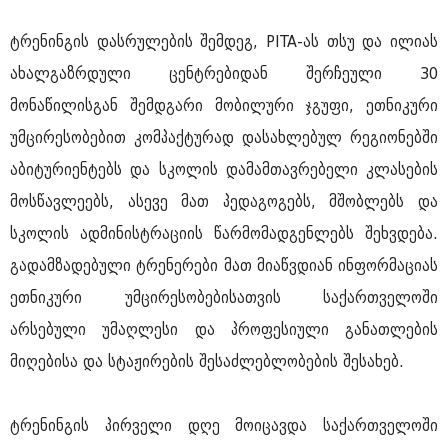
ტრენინგის დასრულების შემდეგ, PITA-ას თსუ და ილიას
ახალგაზრდული ცენტრებიდან შერჩეული 30
მონაწილისგან შემდგარი მობილური ჯგუფი, ეთნიკური
უმცირესობებით კომპაქტურად დასახლებულ რეგიონებში
აბიტურიენტებს და სკოლის დამამთავრებელი კლასების
მოსწავლეებს, ასევე მათ პედაგოგებს, მშობლებს და
სკოლის ადმინისტრაციის წარმომადგენლებს შეხვდება.
გადამზადებული ტრენერები მათ მიაწვდიან ინფორმაციას
ეთნიკური უმცირესობებისათვის საქართველოში
არსებული უმაღლესი და პროფესიული განათლების
მიღებისა და სტაჟირების შესაძლებლობების შესახებ.
ტრენინგის პირველი დღე მოიცავდა საქართველოში