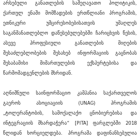
არსებული განათლების საშეღავათო პოლიტიკის,
ქართულ ენაში მომზადების ერთწლიანი პროგრამის,
ეთნიკური უმცირესობებისათვის უმაღლეს
საგანმანათლებლო დაწესებულებებში ჩარიცხვის წესის,
ასევე პროფესიული განათლების მიღების
შესაძლებლობების შესახებ ინფორმაციის გაცნობას
შესაბამისი მიმართულების ექსპერტებისა და
წარმომადგენლების მხრიდან.
აღნიშნული საინფორმაციო კამპანია საქართველოს
გაეროს ასოციაციის (UNAG) პროგრამის
„ტოლერანტობის, სამოქალაქო ცნობიერებისა და
ინტეგრაციის მხარდაჭერა“ [PITA] ფარგლებში 2018
წლიდან ხორციელდება. პროგრამა დაფინანსებულია