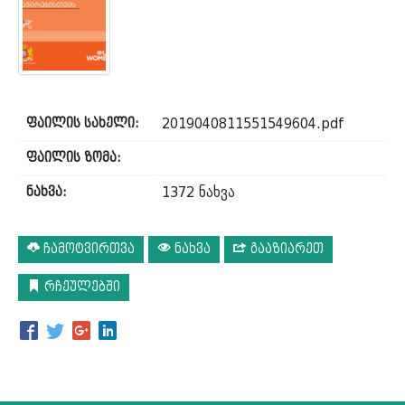
2019040811551549604.pdf
ფაილის სახელი:
ფაილის ზომა:
1372 ნახვა
ნახვა:
ჩამოტვირთვა
ნახვა
გააზიარეთ
რჩეულებში