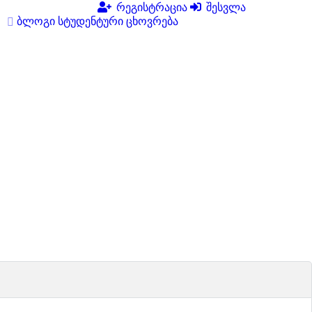
რეგისტრაცია
შესვლა
ბლოგი
სტუდენტური ცხოვრება