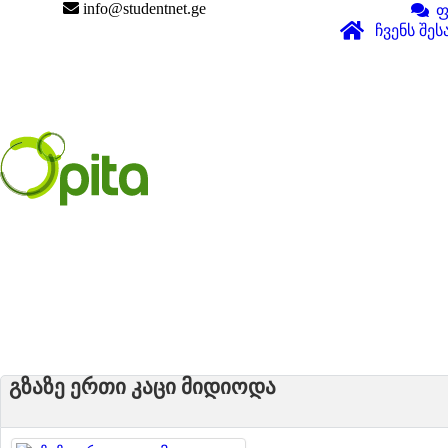
info@studentnet.ge
ფ
ჩვენს შეს
გზაზე ერთი კაცი მიდიოდა