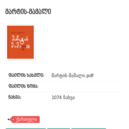
მარტის-მამალი
მარტის-მამალი.pdf
ფაილის სახელი:
ფაილის ზომა:
1074 ნახვა
ნახვა:
ქართული