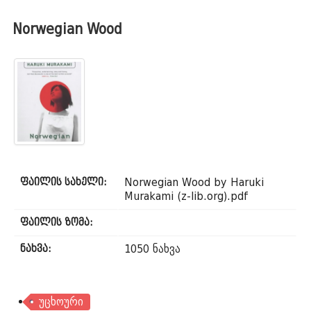
Norwegian Wood
Norwegian Wood by Haruki
ფაილის სახელი:
Murakami (z-lib.org).pdf
ფაილის ზომა:
1050 ნახვა
ნახვა:
უცხოური