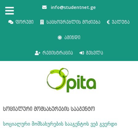
info@studentnet.ge
ფორუმი
საცხოვრებლის მოძიება
ვალუტა
ამინდი
რეგისტრაცია
შესვლა
სოციალური მომსახურების სააგენტო
სოციალური მომსახურების სააგენტოს ვებ გვერდი