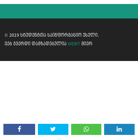
© 2019 სტუდენტთა საინფორმაციო ქსელი.
ვებ გვერდი დამზადებულია
WEBIT
მიერ