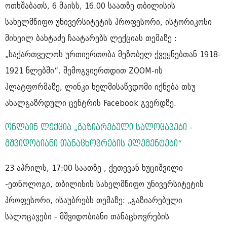
ოთხშაბათს, 6 მაისს, 16.00 საათზე თბილისის
სახელმწიფო უნივერსიტეტის პროფესორი, ისტორიკოსი
მიხეილ ბახტაძე ჩაატარებს ლექციას თემაზე :
„საქართველოს ურთიერთობა მეზობელ ქვეყნებთან 1918-
1921 წლებში“. შემოგვიერთდით ZOOM-ის
პლატფორმაზე, ლინკი ხელმისაწვდომი იქნება თსუ
ახალგაზრდული ცენტრის Facebook გვერდზე.
ონლაინ ლექცია „გაზიარებული სალოცავები -
მშვიდობიანი თანაცხოვრების ელემენტები“
23 აპრილს, 17:00 საათზე , ქეთევან ხუციშვილი
-ეთნოლოგი, თბილისის სახელმწიფო უნივერსიტეტის
პროფესორი, ისაუბრებს თემაზე: „გაზიარებული
სალოცავები - მშვიდობიანი თანაცხოვრების