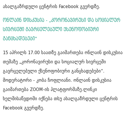
ახალგაზრდული ცენტრის Facebook გვერდზე.
ონლაინ დისკუსია - „კორონავირუსი და სოციალურ
სივრცეში გავრცელებული ქსენოფობიური
განცხადებები"
15 აპრილს 17.00 საათზე გაიმართება ონლაინ დისკუსია
თემაზე „კორონავირუსი და სოციალურ სივრცეში
გავრცელებული ქსენოფობიური განცხადებები“.
მოდერატორი - კობა ჩოფლიანი. ონლაინ დისკუსია
გაიმართება ZOOM-ის პლატფორმაზე.ლინკი
ხელმისაწვდომი იქნება თსუ ახალგაზრდული ცენტრის
Facebook გვერდზე.