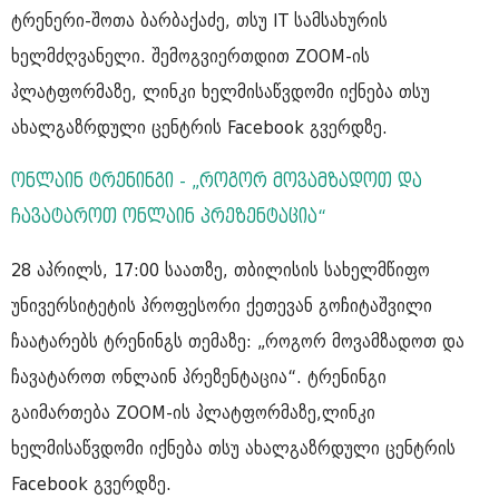
ტრენერი-შოთა ბარბაქაძე, თსუ IT სამსახურის
ხელმძღვანელი. შემოგვიერთდით ZOOM-ის
პლატფორმაზე, ლინკი ხელმისაწვდომი იქნება თსუ
ახალგაზრდული ცენტრის Facebook გვერდზე.
ონლაინ ტრენინგი - „როგორ მოვამზადოთ და
ჩავატაროთ ონლაინ პრეზენტაცია“
28 აპრილს, 17:00 საათზე, თბილისის სახელმწიფო
უნივერსიტეტის პროფესორი ქეთევან გოჩიტაშვილი
ჩაატარებს ტრენინგს თემაზე: „როგორ მოვამზადოთ და
ჩავატაროთ ონლაინ პრეზენტაცია“. ტრენინგი
გაიმართება ZOOM-ის პლატფორმაზე,ლინკი
ხელმისაწვდომი იქნება თსუ ახალგაზრდული ცენტრის
Facebook გვერდზე.