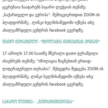
ჯგერენაია ჩაატარებს საჯარო ლექციას თემაზე:
„საქართველო და ევროპა“. შემოგვიერთდით ZOOM-ის
პლატფორმაზე , ლინკი ხელმისაწვდომი იქნება თსუ
ახალგაზრდული ცენტრის Facebook გვერდზე.
დათო ტურაშვილი -"იზოლაცია წიგნებთან ერთად"
17 აპრილს 17.00 საათზე მწერალი დათო ტურაშვილი
ისაუბრებს თემაზე: "იზოლაცია წიგნებთან ერთად-
ლიტერატურული თერაპია". შეხვედრა შედგება ZOOM-ის
პლატფორმაზე, ლინკი ხელმისაწვდომი იქნება თსუ
ახალგაზრდული ცენტრის Facebook გვერდზე.
საჯარო ლექცია - „მედიაწიგნიერება“