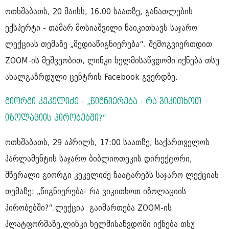
ოთხშაბათს, 20 მაისს, 16.00 საათზე, განათლების
ექსპერტი - თამარ მოსიაშვილი წაიკითხავს საჯარო
ლექციას თემაზე „მედიაწიგნიერება“. შემოგვიერთდით
ZOOM-ის მეშვეობით, ლინკი ხელმისაწვდომი იქნება თსუ
ახალგაზრდული ცენტრის Facebook გვერდზე.
გიორგი კეკელიძე - „წიგნიერება - რა ვიკითხოთ
იზოლაციის პირობებში?“
ოთხშაბათს, 29 აპრილს, 17:00 საათზე, საქართველოს
პარლამენტის საჯარო ბიბლიოთეკის დირექტორი,
მწერალი გიორგი კეკელიძე ჩაატარებს საჯარო ლექციას
თემაზე: „წიგნიერება- რა ვიკითხოთ იზოლაციის
პირობებში?“.ლექცია გაიმართება ZOOM-ის
პლატფორმაზე,ლინკი ხელმისაწვდომი იქნება თსუ