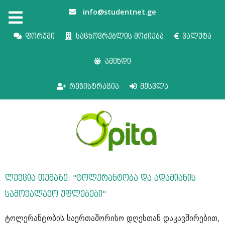
info@studentnet.ge
ფორუმი
საცხოვრებლის მოძიება
ვალუტა
ამინდი
რეგისტრაცია
შესვლა
ლექცია თემაზე: "ტოლერანტობა და ადამიანის
სამოქალაქო უფლებები"
ტოლერანტობის საერთაშორისო დღესთან დაკავშირებით,