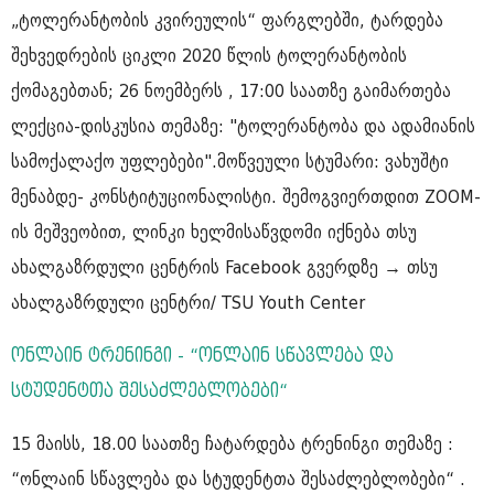
„ტოლერანტობის კვირეულის“ ფარგლებში, ტარდება
შეხვედრების ციკლი 2020 წლის ტოლერანტობის
ქომაგებთან; 26 ნოემბერს , 17:00 საათზე გაიმართება
ლექცია-დისკუსია თემაზე: "ტოლერანტობა და ადამიანის
სამოქალაქო უფლებები".მოწვეული სტუმარი: ვახუშტი
მენაბდე- კონსტიტუციონალისტი. შემოგვიერთდით ZOOM-
ის მეშვეობით, ლინკი ხელმისაწვდომი იქნება თსუ
ახალგაზრდული ცენტრის Facebook გვერდზე → თსუ
ახალგაზრდული ცენტრი/ TSU Youth Center
ონლაინ ტრენინგი - “ონლაინ სწავლება და
სტუდენტთა შესაძლებლობები“
15 მაისს, 18.00 საათზე ჩატარდება ტრენინგი თემაზე :
“ონლაინ სწავლება და სტუდენტთა შესაძლებლობები“ .