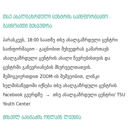
თსუ ახალგაზრდული ცენტრის საინფორმაციო -
გაცნობითი შეხვედრა
პარასკევს, 18:00 საათზე თსუ ახალგაზრდული ცენტრი
საინფორმაციო - გაცნობით შეხვედრას გამართავს
ახალგაზრდული ცენტრის ახალი წევრებისთვის და
ცენტრში გაწევრიანების მსურველთათვის.
შემოგვიერთდით ZOOM-ის მეშვეობით, ლინკი
ხელმისაწვდომი იქნება თსუ ახალგაზრდული ცენტრის
Facebook გვერდზე → თსუ ახალგაზრდული ცენტრი/ TSU
Youth Center
მიხეილ ბახტაძის ონლაინ ლექცია