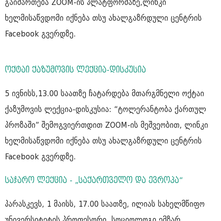
გაიმართება ZOOM-ის პლატფორმაზე,ლინკი
ხელმისაწვდომი იქნება თსუ ახალგაზრდული ცენტრის
Facebook გვერდზე.
ოქტაი ქაზუმოვის ლექცია-დისკუსია
5 ივნისს,13.00 საათზე ჩატარდება მთარგმნელი ოქტაი
ქაზუმოვის ლექცია-დისკუსია: “ტოლერანტობა ქართულ
პროზაში” შემოგვიერთდით ZOOM-ის მეშვეობით, ლინკი
ხელმისაწვდომი იქნება თსუ ახალგაზრდული ცენტრის
Facebook გვერდზე.
საჯარო ლექცია - „საქართველო და ევროპა“
პარასკევს, 1 მაისს, 17.00 საათზე, ილიას სახელმწიფო
უნივერსიტეტის პროფესორი, სოციოლოგი ემზარ