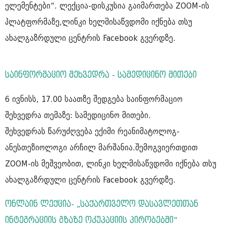
ელემენტები“. ლექცია-დისკუსია გაიმართება ZOOM-ის
პლატფორმაზე,ლინკი ხელმისაწვდომი იქნება თსუ
ახალგაზრდული ცენტრის Facebook გვერდზე.
საინფორმაციო შეხვედრა - სამედიცინო მითები
6 ივნისს, 17.00 საათზე შედგება საინფორმაციო
შეხვედრა თემაზე: სამედიცინო მითები.
შეხვედრას წარუძღვება ექიმი რეანიმატოლოგ-
ანესთეზიოლოგი არჩილ მარშანია.შემოგვიერთდით
ZOOM-ის მეშვეობით, ლინკი ხელმისაწვდომი იქნება თსუ
ახალგაზრდული ცენტრის Facebook გვერდზე.
ონლაინ ლექცია- „საქართველო დასავლეთთან
ინტეგრაციის გზაზე ოკუპაციის პირობებში“