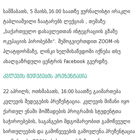
სამშაბათს, 5 მაისს,16.00 საათზე ჟურნალისტი ირაკლი
ტაბლიაშვილი ჩაატარებს ლექციას , თემაზე:
„საქართველო დასავლეთთან ინტეგრაციის გზაზე
ოკუპაციის პირობებში“. შემოგვიერთდით ZOOM-ის
პლატფორმაზე, ლინკი ხელმისაწვდომი იქნება თსუ
ახალგაზრდული ცენტრის Facebook გვერდზე.
კვლევის შედეგების პრეზენტაცია
22 აპრილს, ოთხშაბათს, 16:00 საათზე გაიმართება
კვლევის შედეგების პრეზენტაცია. კვლევის მიზანი იყო
ქართულ ენაში მომზადების პროგრამის სტუდენტთა
საჭიროებების, საგანგებო მდგომარეობით გამოწვეული
სირთულეების და გამოწვევების გამოვლენა.პრეზენტაცია