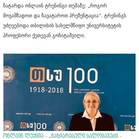
ჩატარდა ონლაინ ტრენინგი თემაზე: „როგორ
მოვამზადოთ და ჩავატაროთ პრეზენტაცია“. ტრენინგს
უძღვებოდა თბილისის სახელმწიფო უნივერსიტეტის
პროფესორი ქეთევან გოჩიტაშვილი.
ონლაინ ლექცია - „გაზიარებული სალოცავები -