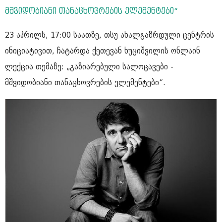
მშვიდობიანი თანაცხოვრების ელემენტები“
23 აპრილს, 17:00 საათზე, თსუ ახალგაზრდული ცენტრის
ინიციატივით, ჩატარდა ქეთევან ხუციშვილის ონლაინ
ლექცია თემაზე: „გაზიარებული სალოცავები -
მშვიდობიანი თანაცხოვრების ელემენტები“.