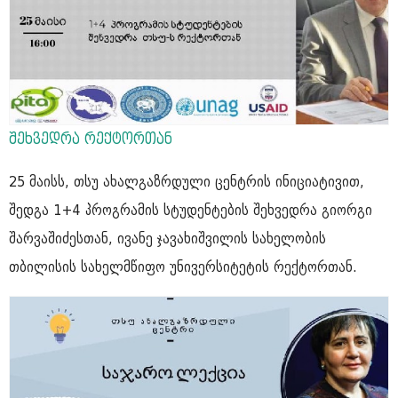
შეხვედრა რექტორთან
25 მაისს, თსუ ახალგაზრდული ცენტრის ინიციატივით,
შედგა 1+4 პროგრამის სტუდენტების შეხვედრა გიორგი
შარვაშიძესთან, ივანე ჯავახიშვილის სახელობის
თბილისის სახელმწიფო უნივერსიტეტის რექტორთან.