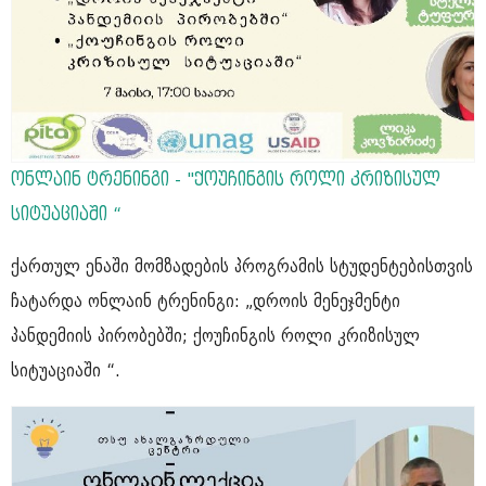
ონლაინ ტრენინგი - "ქოუჩინგის როლი კრიზისულ
სიტუაციაში “
ქართულ ენაში მომზადების პროგრამის სტუდენტებისთვის
ჩატარდა ონლაინ ტრენინგი: „დროის მენეჯმენტი
პანდემიის პირობებში; ქოუჩინგის როლი კრიზისულ
სიტუაციაში “.