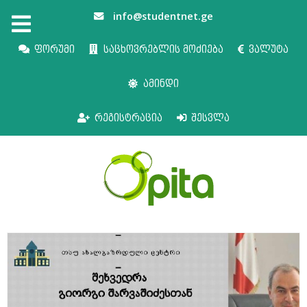
info@studentnet.ge
ფორუმი
საცხოვრებლის მოძიება
ვალუტა
ამინდი
რეგისტრაცია
შესვლა