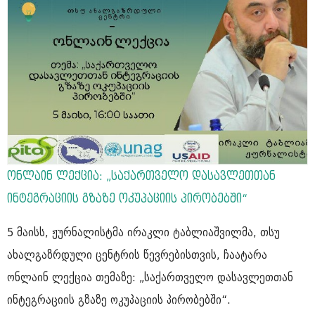
ონლაინ ლექცია: „საქართველო დასავლეთთან
ინტეგრაციის გზაზე ოკუპაციის პირობებში“
5 მაისს, ჟურნალისტმა ირაკლი ტაბლიაშვილმა, თსუ
ახალგაზრდული ცენტრის წევრებისთვის, ჩაატარა
ონლაინ ლექცია თემაზე: „საქართველო დასავლეთთან
ინტეგრაციის გზაზე ოკუპაციის პირობებში“.