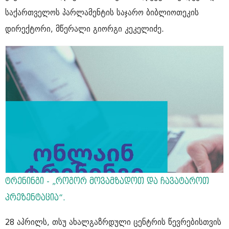
საქართველოს პარლამენტის საჯარო ბიბლიოთეკის
დირექტორი, მწერალი გიორგი კეკელიძე.
ტრენინგი - „როგორ მოვამზადოთ და ჩავატაროთ
პრეზენტაცია“.
28 აპრილს, თსუ ახალგაზრდული ცენტრის წევრებისთვის