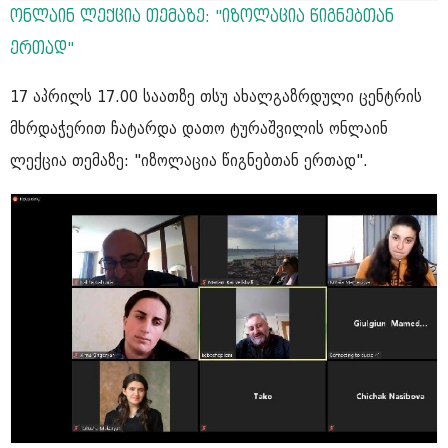
ონლაინ ლექცია თემაზე: "იზოლაცია წიგნებთან
ერთად"
17 აპრილს 17.00 საათზე თსუ ახალგაზრდული ცენტრის
მხრდაჭერით ჩატარდა დათო ტურაშვილის ონლაინ
ლექცია თემაზე: "იზოლაცია წიგნებთან ერთად".