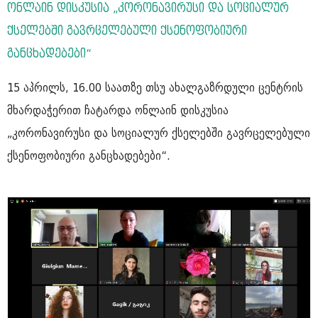
ონლაინ დისკუსია „კორონავირუსი და სოციალურ
ქსელებში გავრცელებული ქსენოფობიური
განცხადებები“
15 აპრილს, 16.00 საათზე თსუ ახალგაზრდული ცენტრის
მხარდაჭერით ჩატარდა ონლაინ დისკუსია
„კორონავირუსი და სოციალურ ქსელებში გავრცელებული
ქსენოფობიური განცხადებები“.