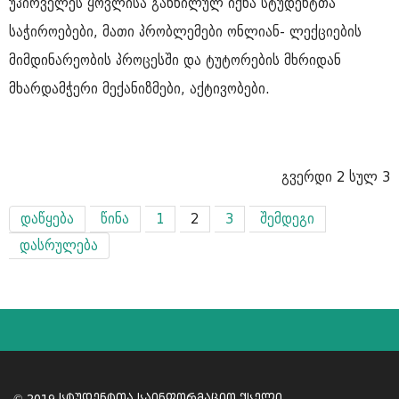
უპირველეს ყოვლისა განხილულ იქნა სტუდენტთა
საჭიროებები, მათი პრობლემები ონლიან- ლექციების
მიმდინარეობის პროცესში და ტუტორების მხრიდან
მხარდამჭერი მექანიზმები, აქტივობები.
გვერდი 2 სულ 3
დაწყება
წინა
1
2
3
შემდეგი
დასრულება