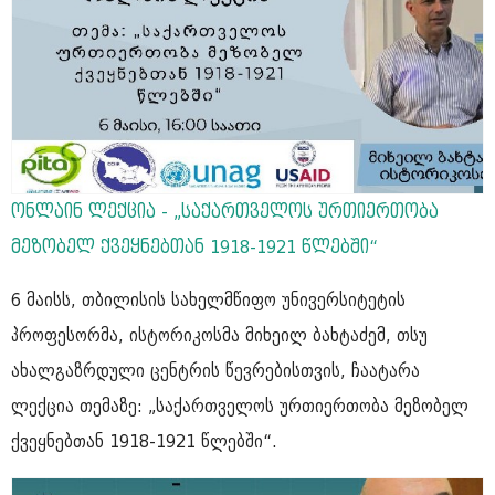
ონლაინ ლექცია - „საქართველოს ურთიერთობა
მეზობელ ქვეყნებთან 1918-1921 წლებში“
6 მაისს, თბილისის სახელმწიფო უნივერსიტეტის
პროფესორმა, ისტორიკოსმა მიხეილ ბახტაძემ, თსუ
ახალგაზრდული ცენტრის წევრებისთვის, ჩაატარა
ლექცია თემაზე: „საქართველოს ურთიერთობა მეზობელ
ქვეყნებთან 1918-1921 წლებში“.