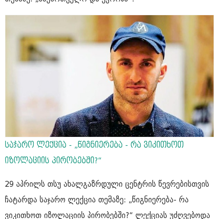
საჯარო ლექცია - „წიგნიერება - რა ვიკითხოთ
იზოლაციის პირობებში?“
29 აპრილს თსუ ახალგაზრდული ცენტრის წევრებისთვის
ჩატარდა საჯარო ლექცია თემაზე: „წიგნიერება- რა
ვიკითხოთ იზოლაციის პირობებში?“ ლექციას უძღვებოდა