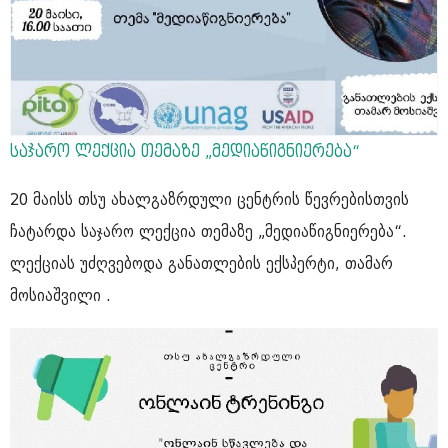
საჯარო ლექცია თემაზე „მედიაწიგნიერება“
20 მაისს თსუ ახალგაზრდული ცენტრის წევრებისთვის
ჩატარდა საჯარო ლექცია თემაზე „მედიაწიგნიერება“.
ლექციას უძღვებოდა განათლების ექსპერტი, თამარ
მოსიაშვილი .