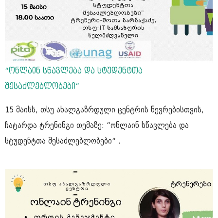
“ონლაინ სწავლება და სტუდენტთა
შესაძლებლობები“
15 მაისს, თსუ ახალგაზრდული ცენტრის წევრებისთვის,
ჩატარდა ტრენინგი თემაზე: “ონლაინ სწავლება და
სტუდენტთა შესაძლებლობები“ .