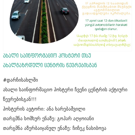
ახალი საინფორმაციო პოსტერი თსუ
ახალგაზრდული ცენტრის წევრებისგან
#დარჩისახლში
ახალი საინფორმაციო პოსტერი ჩვენი ცენტრის აქტიური
წევრებისგან!!!
პოსტერის ავტორი: ანა ხარებაშვილი
თარგმნა სომხურ ენაზე: გოჰარ აღჯოიანი
თარგმნა აზერბაიჯანულ ენაზე: ჩიჩეკ ნასიბოვა