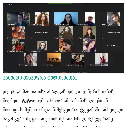
სამუშაო შეხვედრა ტუტორებთან
დღეს გაიმართა თსუ ახალგაზრდული ცენტრის ბაზაზე
მოქმედი ტუტორიუმის პროგრამის მონაწილეებთან
მორიგი სამუშაო ონლაინ-შეხვედრა. ქვეყანაში არსებული
საგანგებო მდგომარეობის შესაბამისად, შეხვედრაზე