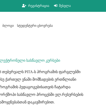
რეგისტრაცია
შესვლა
ბლოგი
სტუდენტური ცხოვრება
ლექტრონული სასწავლო კურსები
8 თებერვალს PITA-ს პროგრამის ფარგლებში
სუ ქართულ ენაში მომზადების ერთწლიანი
როგრამის პედაგოგებისათვის ჩატარდა
ორქშოპი სასწავლო პროცესში ელ.რესურსების
ამოყენებასთან დაკავშირებით.