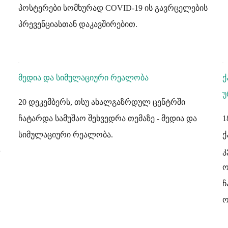
პოსტერები სომხურად COVID-19 ის გავრცელების
პრევენციასთან დაკავშირებით.
მედია და სიმულაციური რეალობა
ქ
უ
20 დეკემბერს, თსუ ახალგაზრდულ ცენტრში
ჩატარდა სამუშაო შეხვედრა თემაზე - მედია და
1
სიმულაციური რეალობა.
ქ
დ
კ
ო
ჩ
ო