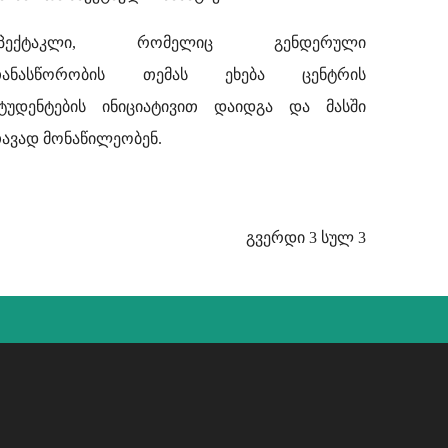
სპექტაკლი, რომელიც გენდერული
თანასწორობის თემას ეხება ცენტრის
ტუდენტების ინიციატივით დაიდგა და მასში
ავად მონაწილეობენ.
გვერდი 3 სულ 3