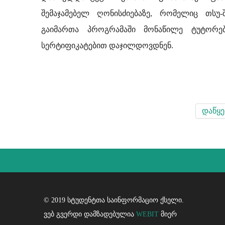
შემაჯამებელ ღონისძიებაზე, რომელიც თსუ-
გაიმართა პროგრამაში მონაწილე ტუტორე
სერტიფიკატებით დაჯილდოვდნენ.
დაწყე
© 2019 სტუდენტთა საინფორმაციო ქსელი.
ვებ გვერდი დამზადებულია
WEBIT
მიერ