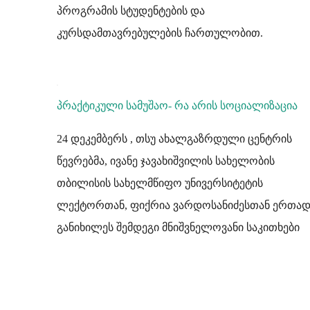
პროგრამის სტუდენტების და
კურსდამთავრებულების ჩართულობით.
პრაქტიკული სამუშაო- რა არის სოციალიზაცია
24 დეკემბერს , თსუ ახალგაზრდული ცენტრის
წევრებმა, ივანე ჯავახიშვილის სახელობის
თბილისის სახელმწიფო უნივერსიტეტის
ლექტორთან, ფიქრია ვარდოსანიძესთან ერთა
განიხილეს შემდეგი მნიშვნელოვანი საკითხები