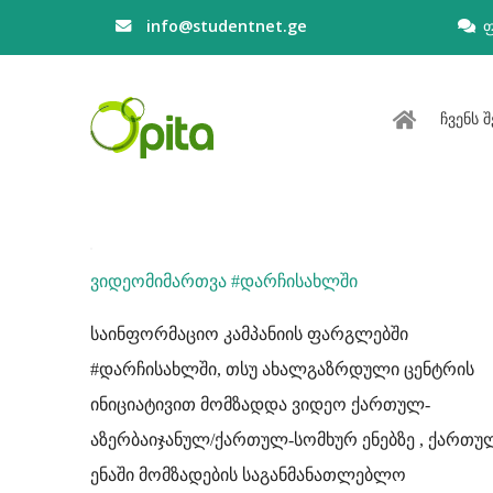
info@studentnet.ge
ჩვენს შ
ვიდეომიმართვა #დარჩისახლში
საინფორმაციო კამპანიის ფარგლებში
#დარჩისახლში, თსუ ახალგაზრდული ცენტრის
ინიციატივით მომზადდა ვიდეო ქართულ-
აზერბაიჯანულ/ქართულ-სომხურ ენებზე , ქართუ
ენაში მომზადების საგანმანათლებლო