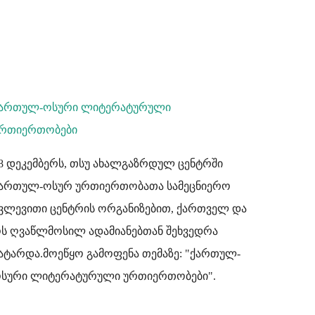
ართულ-ოსური ლიტერატურული
რთიერთობები
8 დეკემბერს, თსუ ახალგაზრდულ ცენტრში
ართულ-ოსურ ურთიერთობათა სამეცნიერო
ვლევითი ცენტრის ორგანიზებით, ქართველ და
ს ღვაწლმოსილ ადამიანებთან შეხვედრა
ატარდა.მოეწყო გამოფენა თემაზე: "ქართულ-
სური ლიტერატურული ურთიერთობები".