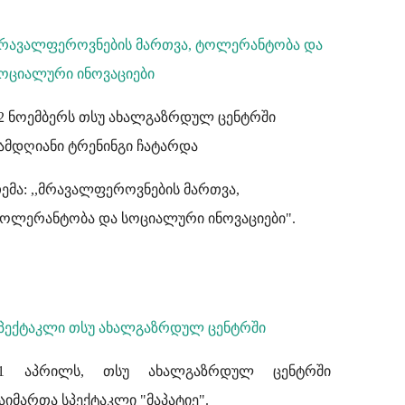
რავალფეროვნების მართვა, ტოლერანტობა და
ოციალური ინოვაციები
2 ნოემბერს თსუ ახალგაზრდულ ცენტრში
ამდღიანი ტრენინგი ჩატარდა
ემა: ,,მრავალფეროვნების მართვა,
ოლერანტობა და სოციალური ინოვაციები".
პექტაკლი თსუ ახალგაზრდულ ცენტრში
11 აპრილს, თსუ ახალგაზრდულ ცენტრში
აიმართა სპექტაკლი "მაპატიე".