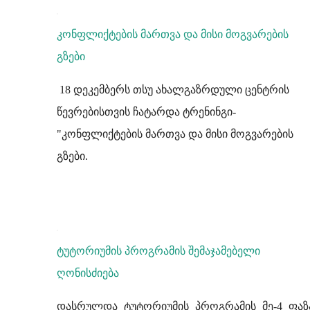
კონფლიქტების მართვა და მისი მოგვარების
გზები
18 დეკემბერს თსუ ახალგაზრდული ცენტრის
წევრებისთვის ჩატარდა ტრენინგი-
"კონფლიქტების მართვა და მისი მოგვარების
გზები.
ტუტორიუმის პროგრამის შემაჯამებელი
ღონისძიება
დასრულდა ტუტორიუმის პროგრამის მე-4 ფაზ