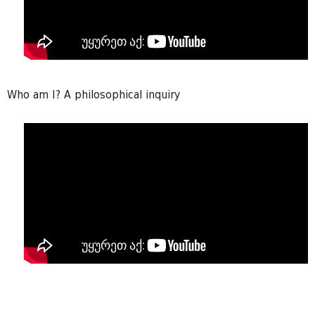
Who am I? A philosophical inquiry