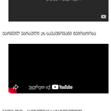
ქართულ ებრაული 26-საუკუნოვანი მეგობრობა