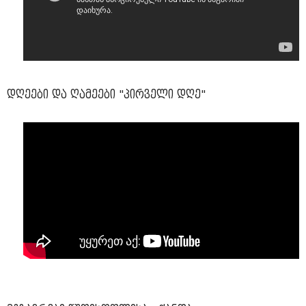
დღეები და ღამეები "პირველი დღე"