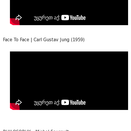
Face To Face | Carl Gustav Jung (1959)