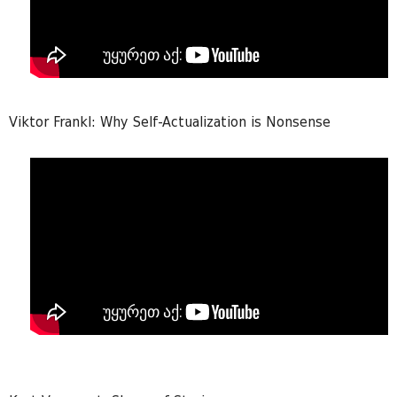
Viktor Frankl: Why Self-Actualization is Nonsense