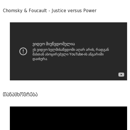
Chomsky & Foucault - Justice versus Power
თანაცხოვრება