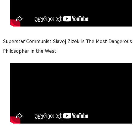
Superstar Communist Slavoj Zizek is The Most Dangerous
Philosopher in the West