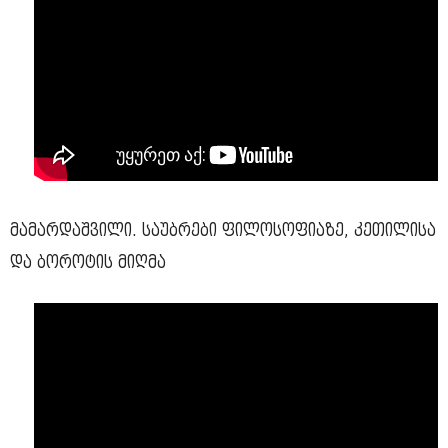
მამარდაშვილი. საუბრები ფილოსოფიაზე, კეთილისა
და ბოროტის მიღმა