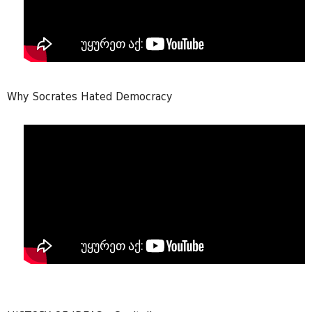
Why Socrates Hated Democracy