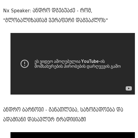
Nx Speaker: ანდრო დგებუაძე - რომ,
"გლობალიზაციამ ვერაფერი დაგვაკლოს"
ანდრო ბარნოვი - განათლება, საზოგადოება და
ადამიანი დასავლურ ტრადიციაში