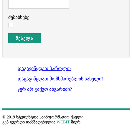
შემახსენე
ᲨᲔᲡᲕᲚᲐ
დაგავიწყდათ პაროლი?
დაგავიწყდათ მომხმარებლის სახელი?
ჯერ არ გაქვთ ანგარიში?
© 2019 სტუდენტთა საინფორმაციო ქსელი.
ვებ გვერდი დამზადებულია
WEBIT
მიერ