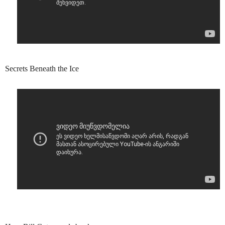
Secrets Beneath the Ice