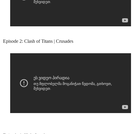
Episode 2: Clash of Titans | Crusades