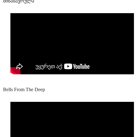
ხიზაბავრულა
Bells From The Deep