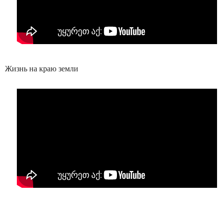
Жизнь на краю земли