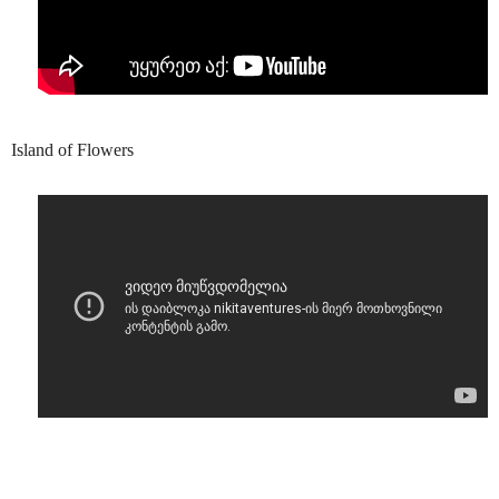
Island of Flowers