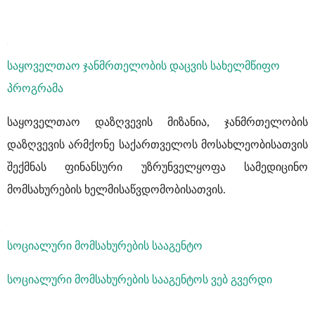
საყოველთაო ჯანმრთელობის დაცვის სახელმწიფო
პროგრამა
საყოველთაო დაზღვევის მიზანია, ჯანმრთელობის
დაზღვევის არმქონე საქართველოს მოსახლეობისათვის
შექმნას ფინანსური უზრუნველყოფა სამედიცინო
მომსახურების ხელმისაწვდომობისათვის.
სოციალური მომსახურების სააგენტო
სოციალური მომსახურების სააგენტოს ვებ გვერდი