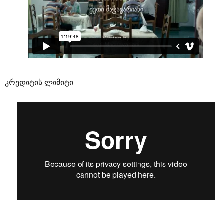
კრედიტის ლიმიტი