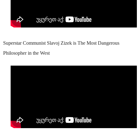
Superstar Communist Slavoj Zizek is The Most Dangerous
Philosopher in the West