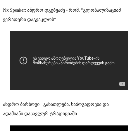
Nx Speaker: ანდრო დგებუაძე - რომ, "გლობალიზაციამ
ვერაფერი დაგვაკლოს"
ანდრო ბარნოვი - განათლება, საზოგადოება და
ადამიანი დასავლურ ტრადიციაში