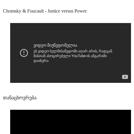
Chomsky & Foucault - Justice versus Power
თანაცხოვრება