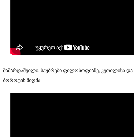
მამარდაშვილი. საუბრები ფილოსოფიაზე, კეთილისა და
ბოროტის მიღმა