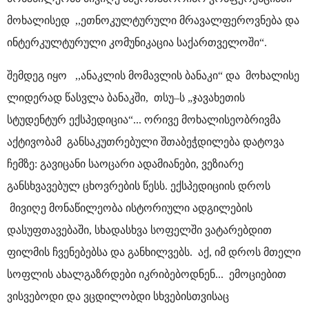
მოხალისედ ,,ეთნოკულტურული მრავალფეროვნება და
ინტერკულტურული კომუნიკაცია საქართველოში“.
შემდეგ იყო ,,ანაკლის მომავლის ბანაკი“ და მოხალისე
ლიდერად წასვლა ბანაკში, თსუ–ს „ჯავახეთის
სტუდენტურ ექსპედიცია“... ორივე მოხალისეობრივმა
აქტივობამ განსაკუთრებული შთაბეჭდილება დატოვა
ჩემზე: გავიცანი საოცარი ადამიანები, ვეზიარე
განსხვავებულ ცხოვრების წესს. ექსპედიციის დროს
მივიღე მონაწილეობა ისტორიული ადგილების
დასუფთავებაში, სხადასხვა სოფელში ვატარებდით
ფილმის ჩვენებებსა და განხილვებს. აქ, იმ დროს მთელი
სოფლის ახალგაზრდები იკრიბებოდნენ... ემოციებით
ვისვებოდი და ვცდილობდი სხვებისთვისაც