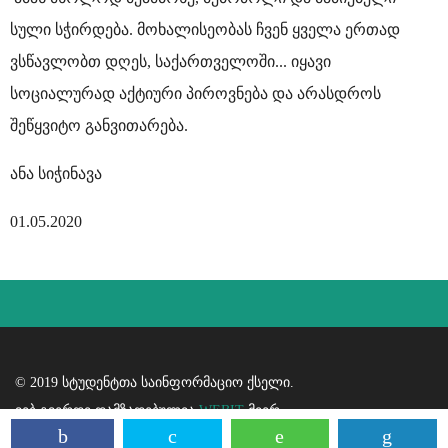
სული სჭირდება. მოხალისეობას ჩვენ ყველა ერთად
ვსწავლობთ დღეს, საქართველოში... იყავი
სოციალურად აქტიური პიროვნება და არასდროს
შეწყვიტო განვითარება.
ანა სიჭინავა
01.05.2020
© 2019 სტუდენტთა საინფორმაციო ქსელი.
ვებ გვერდი დამზადებულია
WEBIT
მიერ