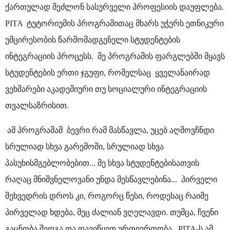
ქართულად შეძლონ სასურველი პროფესიის დაუფლება.
PITA ტუტორიუმის პროგრამითაც მხარს უჭერს ეთნიკური
უმცირესობის წარმომადგენელი სტუდენტების
ინტეგრაციის პროცესს. მე პროგრამის ფარგლებში მყავს
სტუდენტების ერთი ჯგუფი, რომელსაც ყველანაირად
ვეხმარები აკადემიური თუ სოციალური ინტეგრაციის
თვალსაზრისით.
ამ პროგრამამ ბევრი რამ მასწავლა, უცებ აღმოვჩნდი
სრულიად სხვა გარემოში, სრულიად სხვა
პასუხისმგებლობებით... მე სხვა სტუდენტებისათვის
რაღაც მნიშვნელოვანი უნდა მესწავლებინა... პირველი
შეხვედრის დროს კი, როგორც წესი, როდესაც რაიმე
პირველად ხდება, მეც ძალიან ვღელავდი. თუმცა, ჩვენი
გაცნობა შედგა და დავიწყეთ ურთიერთობა . PITA-ს ამ