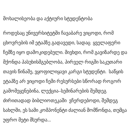
მოხალისეობა და აქტიური სტუდენტობა
როდესაც უნივერსიტეტში ჩავაბარე ვიცოდი, რომ
ცხოვრების იმ ეტაპზე გადავედი, სადაც ყველაფერი
ჩემზე იყო დამოკიდებული. მივხდი, რომ გავიზარდე და
მქონდა პასუხისმგებლობა, პირველ რიგში საკუთარი
თავის წინაშე, ვყოფილიყავი კარგი სტუდენტი. საწყის
ეტაპზე არ ვიცოდი ჩემი რესურსები სწორად როგორ
გამომეყენებინა, ლექცია–სემინარების შემდეგ
ძირითადად ბიბლიოთეკაში ვჩერდებოდი, შემდეგ
სახლში, ეს სამი კომპონენტი ძალიან მომწონდა, თუმცა
უფრო მეტი მსურდა...