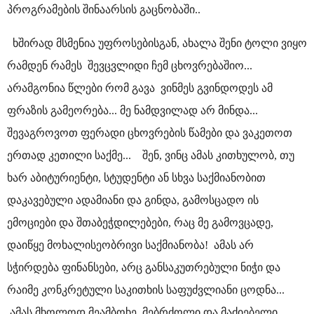
პროგრამების შინაარსის გაცნობაში..
ხშირად მსმენია უფროსებისგან, ახალა შენი ტოლი ვიყო
რამდენ რამეს შევცვლიდი ჩემ ცხოვრებაშიო...
არამგონია წლები რომ გავა ვინმეს გვინდოდეს ამ
ფრაზის გამეორება... მე ნამდვილად არ მინდა...
შევაგროვოთ ფერადი ცხოვრების წამები და ვაკეთოთ
ერთად კეთილი საქმე... შენ, ვინც ამას კითხულობ, თუ
ხარ აბიტურიენტი, სტუდენტი ან სხვა საქმიანობით
დაკავებული ადამიანი და გინდა, გამოსცადო ის
ემოციები და შთაბეჭდილებები, რაც მე გამოვცადე,
დაიწყე მოხალისეობრივი საქმიანობა! ამას არ
სჭირდება ფინანსები, არც განსაკუთრებული ნიჭი და
რაიმე კონკრეტული საკითხის საფუძვლიანი ცოდნა...
ამას მხოლოდ მეამბოხე, მებრძოლი და მაძიებელი