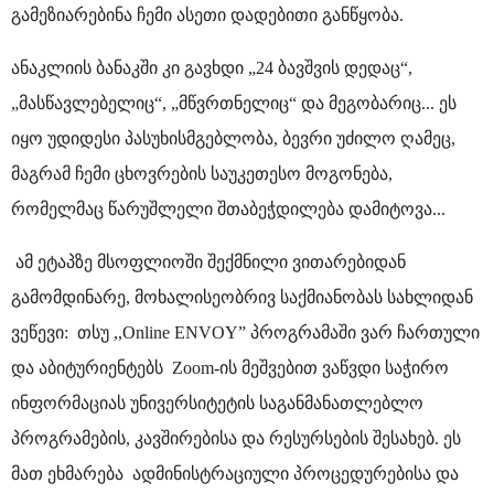
გამეზიარებინა ჩემი ასეთი დადებითი განწყობა.
ანაკლიის ბანაკში კი გავხდი „24 ბავშვის დედაც“,
„მასწავლებელიც“, „მწვრთნელიც“ და მეგობარიც... ეს
იყო უდიდესი პასუხისმგებლობა, ბევრი უძილო ღამეც,
მაგრამ ჩემი ცხოვრების საუკეთესო მოგონება,
რომელმაც წარუშლელი შთაბეჭდილება დამიტოვა...
ამ ეტაპზე მსოფლიოში შექმნილი ვითარებიდან
გამომდინარე, მოხალისეობრივ საქმიანობას სახლიდან
ვეწევი: თსუ ,,Online ENVOY” პროგრამაში ვარ ჩართული
და აბიტურიენტებს Zoom-ის მეშვებით ვაწვდი საჭირო
ინფორმაციას უნივერსიტეტის საგანმანათლებლო
პროგრამების, კავშირებისა და რესურსების შესახებ. ეს
მათ ეხმარება ადმინისტრაციული პროცედურებისა და