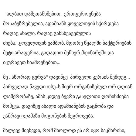
ალბათ დამეთანხმებით, ერთფეროვნება
მოსაბეზრებელია, ადამიანს ყოველთვის სჭირდება
რაღაც ახალი, რაღაც განსხვავებულის
ძიება...ყოველთვის ვამბობ, მდორე წყალში ბაქტერიების
მეტი არაფერია, გადადით მეჩხერ მდინარეში და
იცურავეთ სიამოვნებით...
მე ,,სწორად ცურვა“ დავიწყე პირველი კურსის შემდეგ...
პირველად წავედი თსუ–ს მიერ ორგანიზებულ ორ დღიან
ლაშქრობაზე, ამას კიდევ ბევრი გასვლითი ღონისძიება
მოჰყვა. დავიწყე ახალი ადამიანების გაცნობა და
უამრავი ლამაზი მოგონების შეგროვება.
მალევე მივხვდი, რომ მხოლოდ ეს არ იყო საკმარისი,