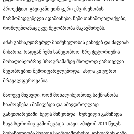
პროექტით გავიცანი ეთნიკური უმცირესობის
წარმომადგენელი ადამიანები, ჩემი თანამოქალაქეები,
რომლებთანაც უკვე მეგობრობა მაკავშირებს.
ამას განსაკუთრებულ მნიშვნელობას ვანიჭებ და ძალიან
მიხარია, რადგან ჩემი სამეგობრო წრე ტუტორიუმის
მოხალისეობრივ პროგრამამდე მხოლოდ ქართველი
მეგობრებით შემოიფარგლებოდა. ახლა კი უფრო
მრავალფეროვანია.
მალევე მივხვდი, რომ მოხალისეობრივ საქმიანობა
სიამოვნებას მანიჭებდა და ამავდროულად
განვითარებაში ხელს მიწყობდა. სურვილი გამიჩნდა
სხვა სფროშიც გამომეცადა თავი, ამიტომ 2019 წელს
მონაწილეობა მივიღე საერთაშორისო კონფერენციაში