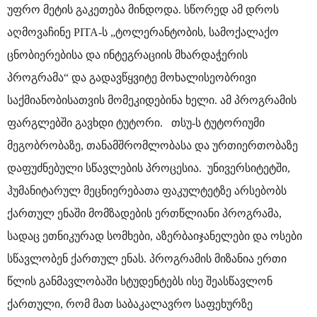
უფრო მეტის გაკეთება მინდოდა. სწორედ ამ დროს
აღმოვაჩინე PITA-ს „ტოლერანტობის, სამოქალაქო
ცნობიერებისა და ინტეგრაციის მხარდაჭერის
პროგრამა“ და გადავწყვიტე მოხალისეობრივი
საქმიანობისათვის მომეკიდებინა ხელი. ამ პროგრამის
ფარგლებში გავხდი ტუტორი. თსუ-ს ტუტორიუმი
მეგობრობაზე, თანამშრომლობასა და ურთიერთობაზე
დაფუძნებული სწავლების პროცესია. უნივერსიტეტში,
ჰუმანიტარულ მეცნიერებათა ფაკულტეტზე არსებობს
ქართულ ენაში მომზადების ერთწლიანი პროგრამა,
სადაც ეთნიკურად სომხები, აზერბაიჯანელები და ოსები
სწავლობენ ქართულ ენას. პროგრამის მიზანია ერთი
წლის განმავლობაში სტუდენტებს ისე შეასწავლონ
ქართული, რომ მათ საბაკალავრო საფეხურზე