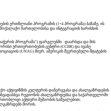
ბის ერთწლიანი პროგრამის (1+4 პროგრამა) ბაზაზე. ის
ამოქალაქო ჩართულობისა და ინტეგრაციის ხარისხის
დაჭერის პროგრამა") ფარგლებში დაარსდა და მის
რისი ურთიერთობების ცენტრი (CCIIR) და ივანე
ციაციის (UNAG) მიერ, ამერიკის შეერთებული შტატების
აქო აქტივიზმის კულტურის დანერგვასა და ახალგაზრდების
ხვადასხვა რეგიონის ახალგაზრდებსა და საქართველოში
ერთობლივი აქტიური მუშაობის საშუალებით;
ლგაზრდებს შორის.