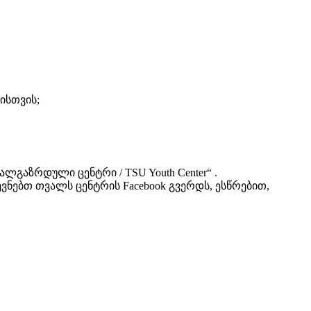
ისთვის;
გაზრდული ცენტრი / TSU Youth Center“ .
ვნებთ თვალს ცენტრის Facebook გვერდს, ესწრებით,