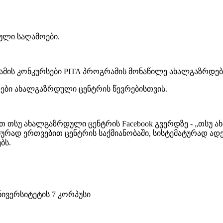
ული საღამოები.
მის კონკურსები PITA პროგრამის მონაწილე ახალგაზრდებ
ები ახალგაზრდული ცენტრის წევრებისთვის.
თსუ ახალგაზრდული ცენტრის Facebook გვერდზე - „თსუ ახალ
ურად ერთვებით ცენტრის საქმიანობაში, სისტემატურად ადე
ბს.
ნივერსიტეტის 7 კორპუსი