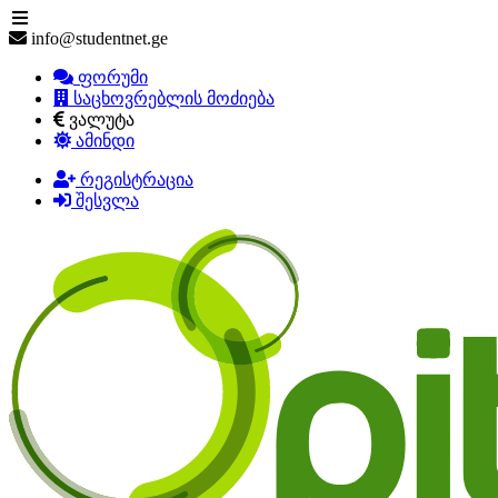
info@studentnet.ge
ფორუმი
საცხოვრებლის მოძიება
ვალუტა
ამინდი
რეგისტრაცია
შესვლა