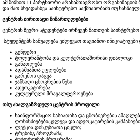
ამ მიზნით 11 პარტნიორი არასამთავრობო ორგანიზაციის
და მათ სხვადასხვა საინტერესო საქმიანობაში თუ სასწავ
ცენტრის ძირითადი მიმართულებები
ცენტრის წევრი-სტუდენტები ირჩევენ მათთვის საინტერეს
სტუდენტებს საშუალება ეძლევათ თავიანთი ინიციატივები
გენდერი
ტოლერანტობა და კულტურათაშორისი დიალოგი
განათლება
ადამიანთა უფლებები
გარემოს დაცვა
ჯანსაღი ცხოვრების წესი
ადვოკატირება
კულტურული მრავალფეროვნება
თსუ ახალგაზრდული ცენტრის პროფილი
საინფორმაციო ხასიათისა და ცნობიერების ამაღლე
ღონისძიებები/კვლევა და ადვოკატირების კამპანიები
ლექცია-დისკუსიათა ციკლი;
ტრენინგ პროგრამა;
ტუტორიუმის პროგრამა;