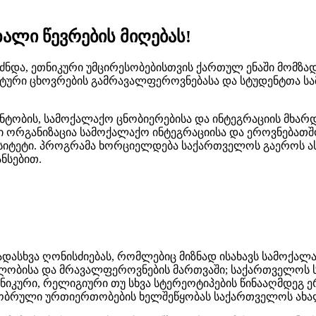
ალი წევრების მიღებას!
ნდა, ეთნიკური უმცირესობებისთვის ქართულ ენაში მომზადე
ტური ცხოვრების გამრავალფეროვნებასა და სტუდენტთა ს
ტობის, სამოქალაქო ცნობიერებისა და ინტეგრაციის მხარ
ორგანიზაცია სამოქალაქო ინტეგრაციისა და ეროვნებათშო
სიტეტი. პროგრამა ხორციელდება საქართველოს გაეროს ასო
ნსებით.
ასხვა ღონისძიებას, რომლებიც მიზნად ისახავს სამოქალ
ობისა და მრავალფეროვნების მართვაში; საქართველოს ს
ნიკური, რელიგიური თუ სხვა სტერეოტიპების წინააღმდეგ 
გობრული ურთიერთობების ხელშეწყობას საქართველოს ახა