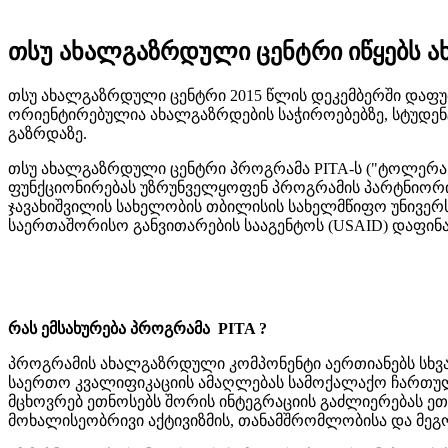
თსუ ახალგაზრდული ცენტრი იწყებს ახ
თსუ ახალგაზრდული ცენტრი 2015 წლის დეკემბერში დაფუძ
ორიენტირებულია ახალგაზრდების საჭიროებებზე, სტუდენ
გაზრდაზე.
თსუ ახალგაზრდული ცენტრი პროგრამა PITA-ს ("ტოლერან
ფუნქციონირებას უზრუნველყოფენ პროგრამის პარტნიორი 
ჯავახიშვილის სახელობის თბილისის სახელმწიფო უნივერ
საერთაშორისო განვითარების სააგენტოს (USAID) დაფინა
რას ემსახურება პროგრამა
P
I
TA
?
პროგრამის ახალგაზრდული კომპონენტი აერთიანებს სხვად
საერთო კვალიფიკაციის ამაღლებას სამოქალაქო ჩართულ
მცხოვრებ ეთნოსებს შორის ინტეგრაციის გაძლიერებას ეთ
მოხალისეობრივი აქტივიზმის, თანამშრომლობისა და მე