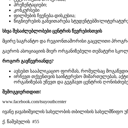
პრეზენტაციები;
კონკურსები
ფილმების ჩვენება-დისკუსია;
წიგნიერების განვითარება სტუდენტებში/ლიტერატურ
სხვა შესაძლებლობები ცენტრის წევრებისთვის
მცირე საგრანტო და რეგიონთაშორისი გაცვლითი პროგრა
გაეროს ასოციაციის მიერ ორგანიზებული თემატური სკოლ
როგორ გავწევრიანდე?
ავსებთ სააპლიკაციო ფორმას, რომელსაც მოგაწვდით 
ირჩევთ თქვენთვის საინტერესო მიმართულებას, აქტი
ორგანიზებას უწევთ და გეგმავთ ცენტრის ღონისძიებე
შემოგვიერთდით!
www.facebook.com/tsuyouthcenter
ივანე ჯავახიშვილის სახელობის თბილისის სახელმწიფო უ
ქ. წამებულის #55