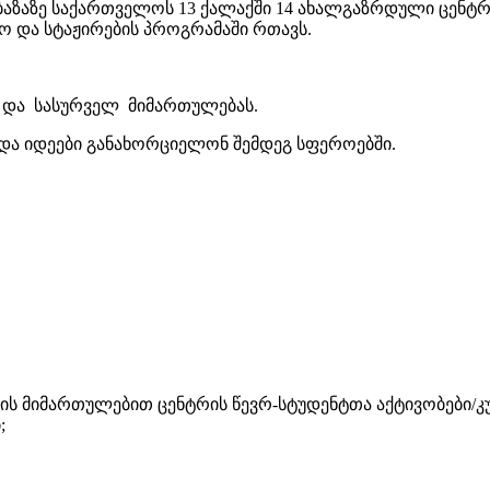
 ბაზაზე საქართველოს 13 ქალაქში 14 ახალგაზრდული ცენტ
ლო და სტაჟირების პროგრამაში რთავს.
ო და სასურველ მიმართულებას.
 და იდეები განახორციელონ შემდეგ სფეროებში.
ბის მიმართულებით ცენტრის წევრ-სტუდენტთა აქტივობები/
;