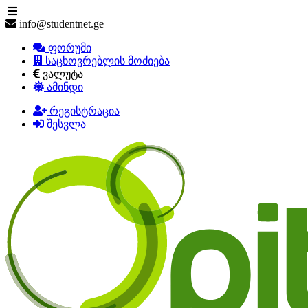
info@studentnet.ge
ფორუმი
საცხოვრებლის მოძიება
ვალუტა
ამინდი
რეგისტრაცია
შესვლა