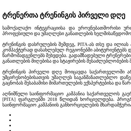
ტრენერთა ტრენინგის პირველი დღე
სამოქალაქო ინტეგრაციისა და ეროვნებათშორისი ურთი
პროფესიული და უმაღლესი განათლების ხელმისაწვდომობ
ტრენინგის დასრულების შემდეგ, PITA-ას თსუ და ილია
კომპაქტურად დასახლებულ რეგიონებში აბიტურიენტებს დ
წარმომადგენლებს შეხვდება. გადამზადებული ტრენერები
განათლების მიღებისა და სტაჟირების შესაძლებლობების შ
ტრენინგის პირველი დღე მოიცავდა საქართველოში არ
უმცირესობებისათვის უმაღლეს საგანმანათლებლო დაწეს
გაცნობას შესაბამისი მიმართულების ექსპერტებისა და წა
აღნიშნული საინფორმაციო კამპანია საქართველოს გაე
[PITA] ფარგლებში 2018 წლიდან ხორციელდება. პროგრ
საინფორმაციო კამპანიის განხორციელების მხარდამჭერია