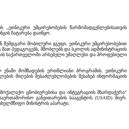
ს ,,ეთნიკური უმცირესობების წარმომადგენლებისათვის
გის ჩატარება დაიწყო.
ნ შემდგარი მობილური ჯგუფი, ეთნიკური უმცირესობებით
 მათ პედაგოგებს, მშობლებს და სკოლის ადმინისტრაციის
ათვის საქართველოში არსებული უმაღლესი და პროფესიული
 ენაში მომზადების ერთწლიანი პროგრამის, ეთნიკური
ლების მიღების შესაძლებლობების შესახებ ინფორმაციის
მოქალაქო ცნობიერებისა და ინტეგრაციის მხარდაჭერა“
აერთაშორისო განვითარების სააგენტოს (USAID) მიერ.
ახელმწიფო მინისტრის აპარატი.