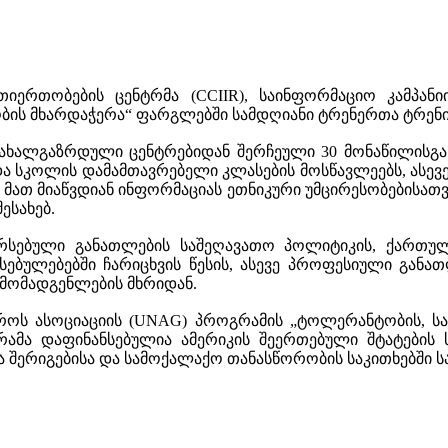
ერთობების ცენტრმა (CCIIR), საინფორმაციო კამპანიი
ის მხარდაჭერა“ ფარგლებში სამდღიანი ტრენერთა ტრენინ
ს ახალგაზრდული ცენტრებიდან შერჩეული 30 მონაწილისგა
ა სკოლის დამამთავრებელი კლასების მოსწავლეებს, ასევე
 მათ მიაწვდიან ინფორმაციას ეთნიკური უმცირესობების
ესახებ.
სებული განათლების საშეღავათო პოლიტიკის, ქართულ
ებულებებში ჩარიცხვის წესის, ასევე პროფესიული განათ
რმომადგენლების მხრიდან.
როს ასოციაციის (UNAG) პროგრამის „ტოლერანტობის, სა
ამა დაფინანსებულია ამერიკის შეერთებული შტატების ს
 შერიგებისა და სამოქალაქო თანასწორობის საკითხებში ს