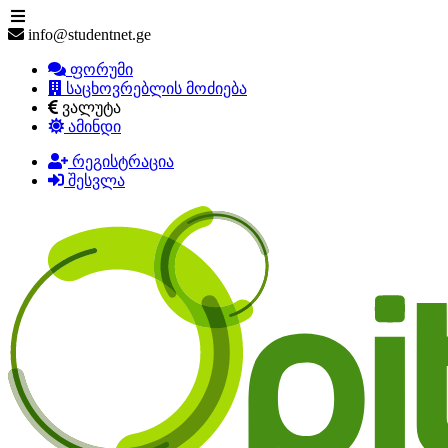
info@studentnet.ge
ფორუმი
საცხოვრებლის მოძიება
ვალუტა
ამინდი
რეგისტრაცია
შესვლა