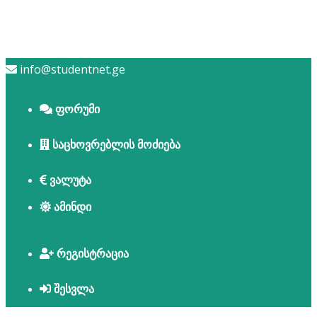
info@studentnet.ge
ფორუმი
საცხოვრებლის მოძიება
ვალუტა
ამინდი
რეგისტრაცია
შესვლა