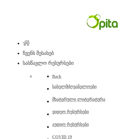
ჩვენს შესახებ
სასწავლო რესურსები
Back
სახელმძღვანელოები
მხატვრული ლიტერატურა
ვიდეო რესურსები
აუდიო რესურსები
COVID 19