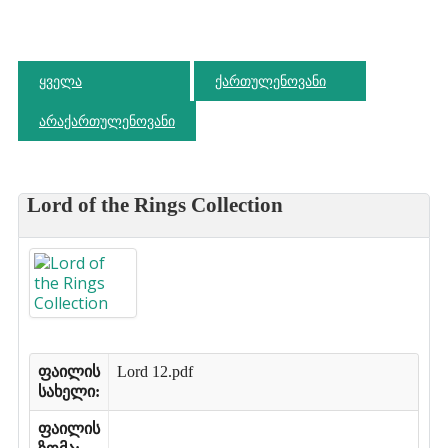
ყველა
ქართულენოვანი
არაქართულენოვანი
Lord of the Rings Collection
ფაილის
Lord 12.pdf
სახელი:
ფაილის