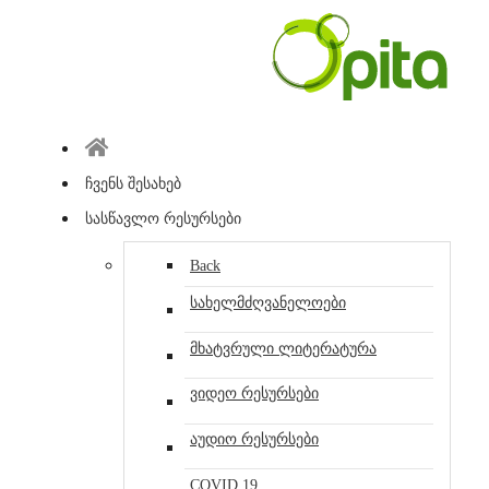
ჩვენს შესახებ
სასწავლო რესურსები
Back
სახელმძღვანელოები
მხატვრული ლიტერატურა
ვიდეო რესურსები
აუდიო რესურსები
COVID 19