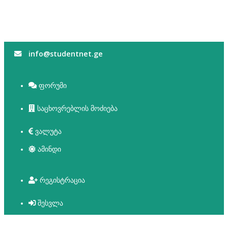
info@studentnet.ge
ფორუმი
საცხოვრებლის მოძიება
ვალუტა
ამინდი
რეგისტრაცია
შესვლა