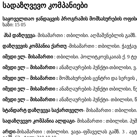
სადაზღვევო კომპანიები
საყოველთაო ჯანდაცვის პროგრამის მომსახურების ოფის
ხაზი: 15 05
პსპ დაზღვევა-
მისამართი : თბილისი. აღმაშენებლის გამზ. 1
დაზღვევის კომპანია ქართუ
-მისამართი : თბილისი. ჭავჭავაძ
იმედი ელ- მისამართი
: თბილისი. პოლიტკოვსკაიას ქ. 9 ტელ
იმედი ელ – მისამართი :
ანაზღაურების პუნქტი-თბილისი, ვ. ვ
იმედი ელ – მისამართი :
მომსახურების ცენტრი და სერვის კლ
იმედი ელ – მისამართი :
ანაზღაურების პუნქტი თბილისი, წერ
იმედი ელ – მისამართი :
ანაზღაურების პუნქტი- თბილისი, წმ
სტანდარტ დაზღვევა საქართველო
- მისამართი : თბილისი. 
სადაზღვევო კომპანია ალდაგი
- მისამართი : თბილისი. პუშკ
არდი
-მისამართი : თბილისი. ვაჟა–ფშაველას გამზ. 3 . ა