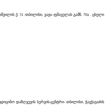
ხიშვილის ქ. 51 /თბილისი, ვაჟა–ფშაველას გამზ. 70ა . ცხელი
ამედიცინო დაზღვევის სერვის-ცენტრი- თბილისი, ჭავჭავაძის