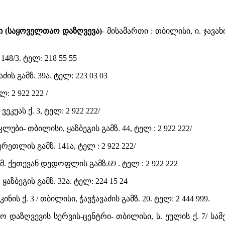
ი (საყოველთაო დაზღვევა)
- მისამართი : თბილისი, ი. ჯავა
48/3. ტელ: 218 55 55
ის გამზ. 39ა. ტელ: 223 03 03
: 2 922 222 /
ეკუას ქ. 3, ტელ: 2 922 222/
უბი- თბილისი, ყაზბეგის გამზ. 44, ტელ : 2 922 222/
ეთლის გამზ. 141ა, ტელ : 2 922 222/
. ქეთევან დედოფლის გამზ.69 . ტელ : 2 922 222
ყაზბეგის გამზ. 32ა. ტელ: 224 15 24
ინის ქ. 3 / თბილისი, ჭავჭავაძის გამზ. 20. ტელ: 2 444 999.
ვტო დაზღვევის სერვის-ცენტრი- თბილისი, ს. ეულის ქ. 7/ ს