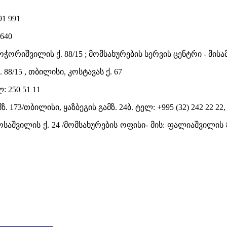
91 991
 640
ოჭორიშვილის ქ. 88/15 ; მომსახურების სერვის ცენტრი - მისა
88/15 , თბილისი, კოსტავას ქ. 67
: 250 51 11
73/თბილისი, ყაზბეგის გამზ. 24ბ. ტელ: +995 (32) 242 22 22, +
ოსაშვილის ქ. 24 /მომსახურების ოფისი- მის: ფალიაშვილის 