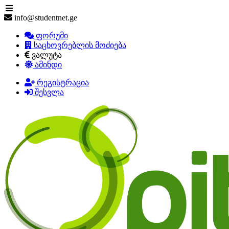
info@studentnet.ge
ფორუმი
საცხოვრებლის მოძიება
ვალუტა
ამინდი
რეგისტრაცია
შესვლა