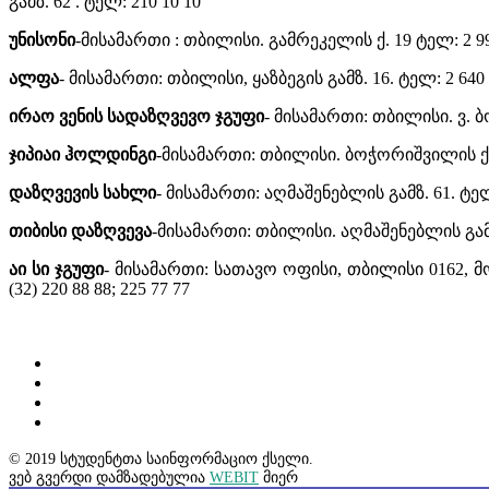
გამზ. 62 . ტელ: 210 10 10
უნისონი
-მისამართი : თბილისი. გამრეკელის ქ. 19 ტელ: 2 9
ალფა
- მისამართი: თბილისი, ყაზბეგის გამზ. 16. ტელ: 2 640
ირაო ვენის სადაზღვევო ჯგუფი
- მისამართი: თბილისი. ვ. ბ
ჯიპიაი ჰოლდინგი
-მისამართი: თბილისი. ბოჭორიშვილის ქ. 
დაზღვევის სახლი
- მისამართი: აღმაშენებლის გამზ. 61. ტელ
თიბისი დაზღვევა
-მისამართი: თბილისი. აღმაშენებლის გამზ. 1
აი სი ჯგუფი
- მისამართი: სათავო ოფისი, თბილისი 0162, მ
(32) 220 88 88; 225 77 77
© 2019 სტუდენტთა საინფორმაციო ქსელი.
ვებ გვერდი დამზადებულია
WEBIT
მიერ