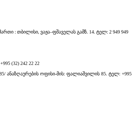
მართი : თბილისი, ვაჟა–ფშაველას გამზ. 14. ტელ: 2 949 949
995 (32) 242 22 22
85/ ანაზღაურების ოფისი-მის: ფალიაშვილის 85. ტელ: +995