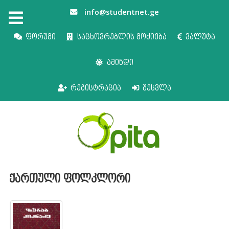
info@studentnet.ge
ფორუმი
საცხოვრებლის მოძიება
ვალუტა
ამინდი
რეგისტრაცია
შესვლა
ქართული ფოლკლორი