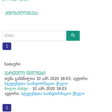
კინოხელოვნება
1
სათაური
ქართული ფილმები
თემა გახსნილია 10 აპრ 2020 18:03, ავტორი:
სტუდენტთა საინფორმაციო ქსელი
ბოლო პოსტი -
10 აპრ 2020 18:03
ავტორი:
სტუდენტთა საინფორმაციო ქსელი
1