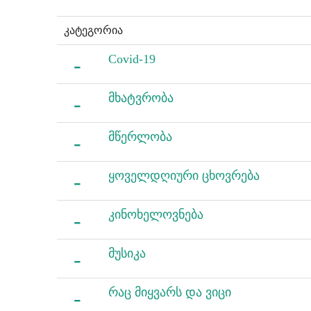
კატეგორია
Covid-19
მხატვრობა
მწერლობა
ყოველდღიური ცხოვრება
კინოხელოვნება
მუსიკა
რაც მიყვარს და ვიცი