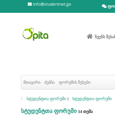
info@studentnet.ge
ფო
ჩვენს შესა
მთავარი
ძებნა
ფორუმის წესები
სტუდენტთა ფორუმი
სტუდენტთა ფორუმი
სტუდენტთა ფორუმი
14 თემა