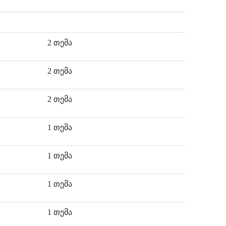
2 თემა
2 თემა
2 თემა
1 თემა
1 თემა
1 თემა
1 თემა