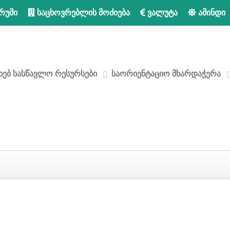
რუმი
საცხოვრებლის მოძიება
ვალუტა
ამინდი
ხებ
სასწავლო რესურსები
საორიენტაციო მხარდაჭერა