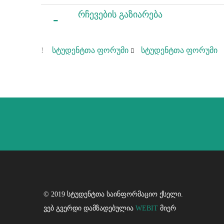
რჩევების გაზიარება
სტუდენტთა ფორუმი
სტუდენტთა ფორუმი
© 2019 სტუდენტთა საინფორმაციო ქსელი.
ვებ გვერდი დამზადებულია
WEBIT
მიერ