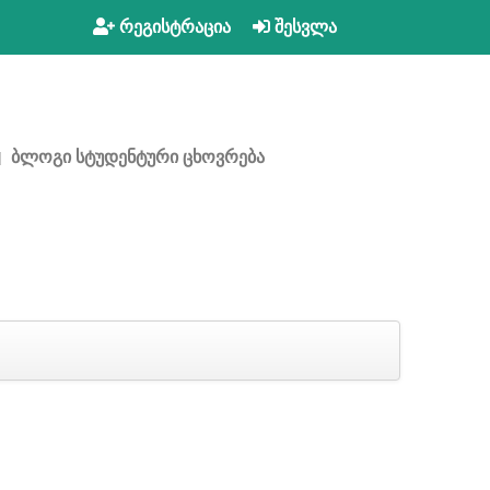
რეგისტრაცია
შესვლა
ბლოგი
სტუდენტური ცხოვრება