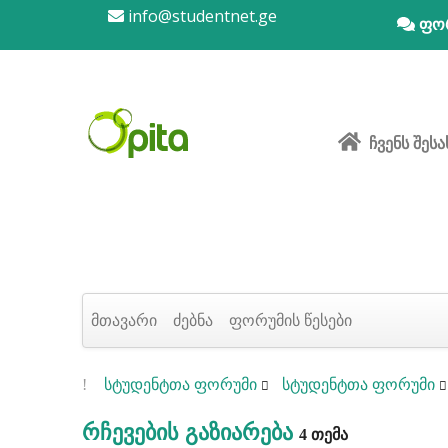
info@studentnet.ge
ფო
ჩვენს შესა
მთავარი
ძებნა
ფორუმის წესები
სტუდენტთა ფორუმი
სტუდენტთა ფორუმი
რჩევების გაზიარება
4 თემა