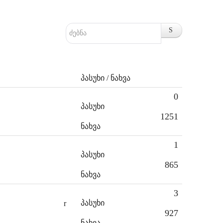
პასუხი / ნახვა
0
პასუხი
1251
ნახვა
1
პასუხი
865
ნახვა
3
პასუხი
927
ნახვა