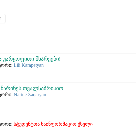
ა
 უარყოფითი მხარეები!
ვტორი:
Lili Karapetyan
ი ნარინეს თვალსაზრისით
ვტორი:
Narine Zaqaryan
ვტორი:
სტუდენტთა საინფორმაციო ქსელი