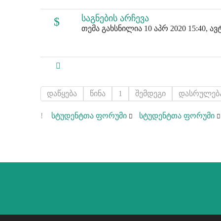
საგნების არჩევა
თემა გახსნილია 10 აპრ 2020 15:40, ა
დაწყება
წინა
1
შემდეგი
დასრულებ
სტუდენტთა ფორუმი
სტუდენტთა ფორუმი