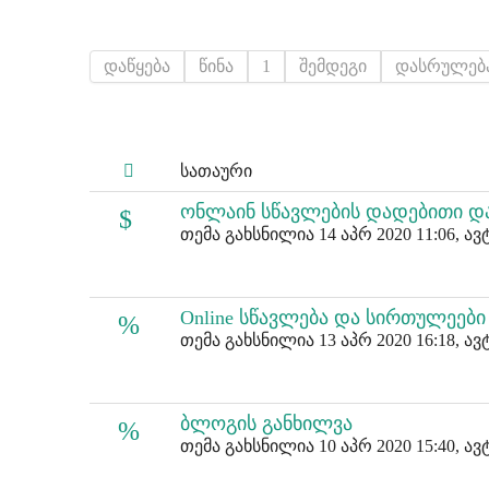
დაწყება
წინა
1
შემდეგი
დასრულებ
სათაური
ონლაინ სწავლების დადებითი და
თემა გახსნილია 14 აპრ 2020 11:06, ა
Online სწავლება და სირთულეებ
თემა გახსნილია 13 აპრ 2020 16:18, ა
ბლოგის განხილვა
თემა გახსნილია 10 აპრ 2020 15:40, ა