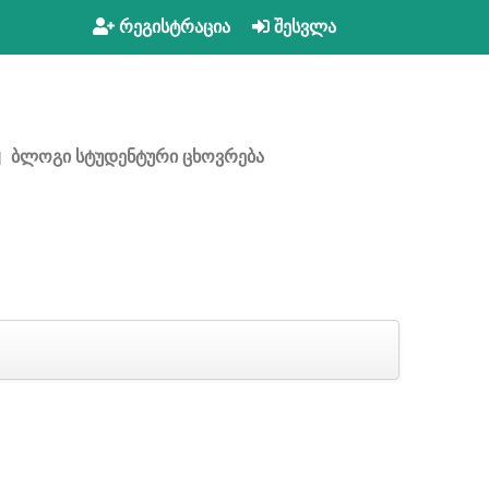
რეგისტრაცია
შესვლა
ბლოგი
სტუდენტური ცხოვრება