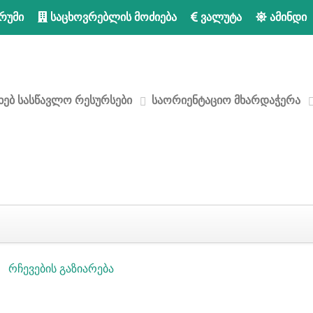
რუმი
საცხოვრებლის მოძიება
ვალუტა
ამინდი
ხებ
სასწავლო რესურსები
საორიენტაციო მხარდაჭერა
რჩევების გაზიარება