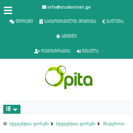
info@studentnet.ge
ფორუმი
საცხოვრებლის მოძიება
ვალუტა
ამინდი
რეგისტრაცია
შესვლა
სტუდენტთა ფორუმი
სტუდენტთა ფორუმი
მხატვრობა