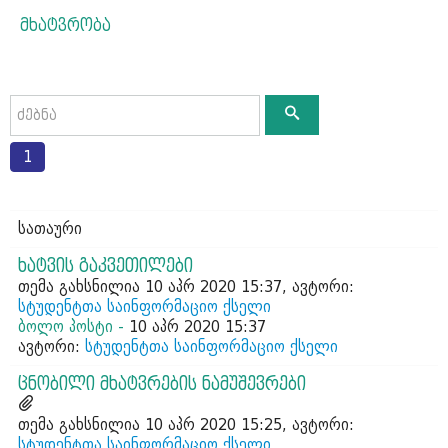
მხატვრობა
1
სათაური
ხატვის გაკვეთილები
თემა გახსნილია 10 აპრ 2020 15:37, ავტორი:
სტუდენტთა საინფორმაციო ქსელი
ბოლო პოსტი -
10 აპრ 2020 15:37
ავტორი:
სტუდენტთა საინფორმაციო ქსელი
ცნობილი მხატვრების ნამუშევრები
თემა გახსნილია 10 აპრ 2020 15:25, ავტორი:
სტუდენტთა საინფორმაციო ქსელი