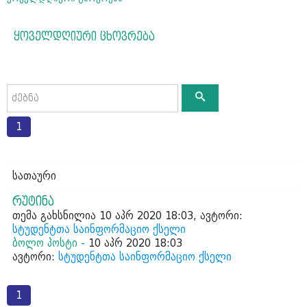
ყოველდღიური ცხოვრება
1
სათაური
რუტინა
თემა გახსნილია 10 აპრ 2020 18:03, ავტორი:
სტუდენტთა საინფორმაციო ქსელი
ბოლო პოსტი -
10 აპრ 2020 18:03
ავტორი:
სტუდენტთა საინფორმაციო ქსელი
1