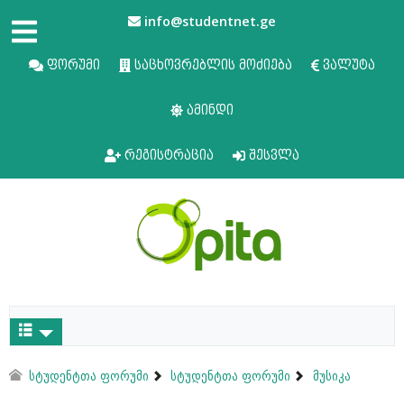
info@studentnet.ge
ფორუმი
საცხოვრებლის მოძიება
ვალუტა
ამინდი
რეგისტრაცია
შესვლა
სტუდენტთა ფორუმი
სტუდენტთა ფორუმი
მუსიკა