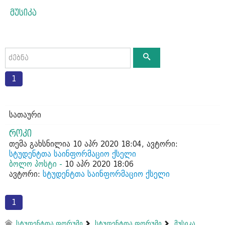
მუსიკა
1
სათაური
როკი
თემა გახსნილია 10 აპრ 2020 18:04, ავტორი:
სტუდენტთა საინფორმაციო ქსელი
ბოლო პოსტი -
10 აპრ 2020 18:06
ავტორი:
სტუდენტთა საინფორმაციო ქსელი
1
სტუდენტთა ფორუმი
სტუდენტთა ფორუმი
მუსიკა