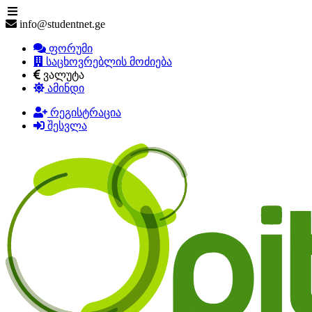
info@studentnet.ge
ფორუმი
საცხოვრებლის მოძიება
ვალუტა
ამინდი
რეგისტრაცია
შესვლა