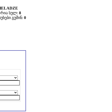
HELADZE
რია სულ:
8
უხები გუშინ:
0