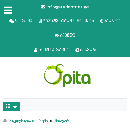
info@studentnet.ge
ფორუმი
საცხოვრებლის მოძიება
ვალუტა
ამინდი
რეგისტრაცია
შესვლა
სტუდენტთა ფორუმი
მთავარი