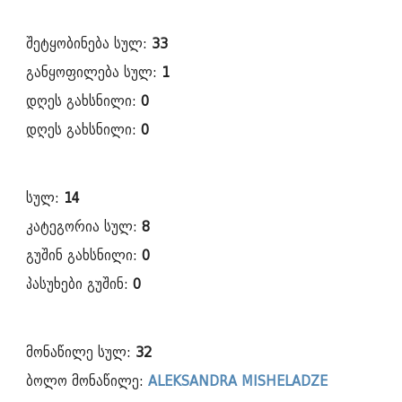
შეტყობინება სულ:
33
განყოფილება სულ:
1
დღეს გახსნილი:
0
დღეს გახსნილი:
0
სულ:
14
კატეგორია სულ:
8
გუშინ გახსნილი:
0
პასუხები გუშინ:
0
მონაწილე სულ:
32
ბოლო მონაწილე:
ALEKSANDRA MISHELADZE