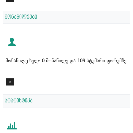
მონაწილეები
მონაწილე სულ:
0
მონაწილე და
109
სტუმარი ფორუმზე
სტატისტიკა