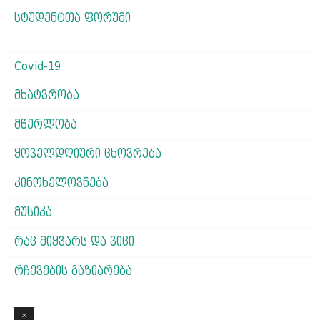
სტუდენტთა ფორუმი
Covid-19
მხატვრობა
მწერლობა
ყოველდღიური ცხოვრება
კინოხელოვნება
მუსიკა
რაც მიყვარს და ვიცი
რჩევების გაზიარება