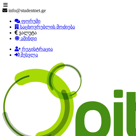
info@studentnet.ge
ფორუმი
საცხოვრებლის მოძიება
ვალუტა
ამინდი
რეგისტრაცია
შესვლა