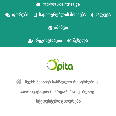
info@studentnet.ge
ფორუმი
საცხოვრებლის მოძიება
ვალუტა
ამინდი
რეგისტრაცია
შესვლა
ჩვენს შესახებ
სასწავლო რესურსები
საორიენტაციო მხარდაჭერა
ბლოგი
სტუდენტური ცხოვრება