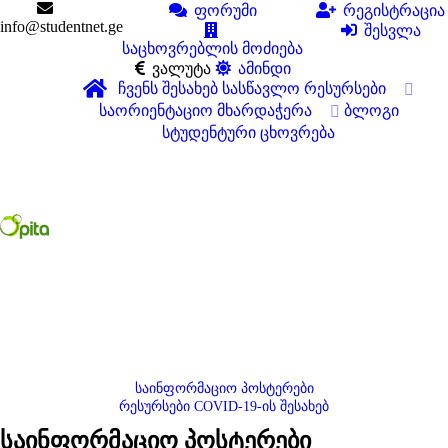
ფორუმი
რეგისტრაცია
info@studentnet.ge
შესვლა
საცხოვრებლის მოძიება
ვალუტა
ამინდი
ჩვენს შესახებ
სასწავლო რესურსები
საორიენტაციო მხარდაჭერა
ბლოგი
სტუდენტური ცხოვრება
საინფორმაციო პოსტერები
რესურსები COVID-19-ის შესახებ
საინფორმაციო პოსტერები