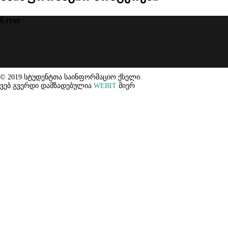
Error
© 2019 სტუდენტთა საინფორმაციო ქსელი.
ვებ გვერდი დამზადებულია
WEBIT
მიერ