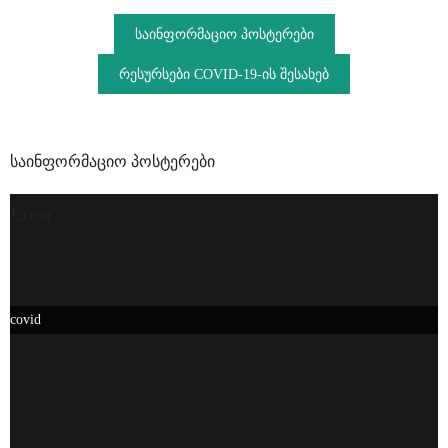
საინფორმაციო პოსტერები
რესურსები COVID-19-ის შესახებ
საინფორმაციო პოსტერები
Error
covid