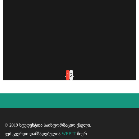
1
2
© 2019 სტუდენტთა საინფორმაციო ქსელი.
ვებ გვერდი დამზადებულია
WEBIT
მიერ